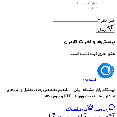
متن نظر
*
ارسال
پرسش‌ها و نظرات کاربران
هنوز نظری ثبت نشده است.
آپشن باز
پیشگام بازار مشتقه ایران — پلتفرم تخصصی رصد، تحلیل و ابزارهای
اختیار معامله، صندوق‌های ETF و بورس کالا.
پیام‌رسان
خرید اشتراک