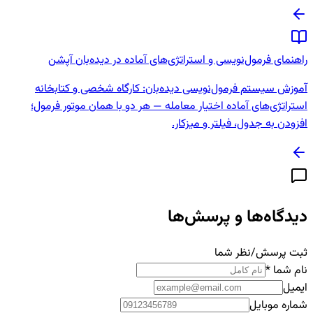
راهنمای فرمول‌نویسی و استراتژی‌های آماده در دیده‌بان آپشن
آموزش سیستم فرمول‌نویسی دیده‌بان: کارگاه شخصی و کتابخانه
استراتژی‌های آماده اختیار معامله — هر دو با همان موتور فرمول؛
افزودن به جدول، فیلتر و میزکار.
دیدگاه‌ها و پرسش‌ها
ثبت پرسش/نظر شما
نام شما
*
ایمیل
شماره موبایل