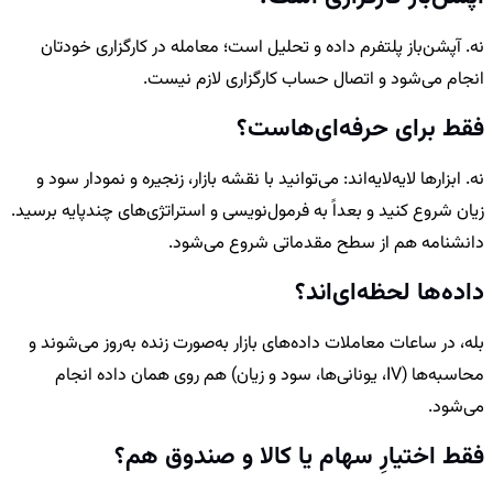
نه. آپشن‌باز پلتفرم داده و تحلیل است؛ معامله در کارگزاری خودتان
انجام می‌شود و اتصال حساب کارگزاری لازم نیست.
فقط برای حرفه‌ای‌هاست؟
نه. ابزارها لایه‌لایه‌اند: می‌توانید با نقشه بازار، زنجیره و نمودار سود و
زیان شروع کنید و بعداً به فرمول‌نویسی و استراتژی‌های چندپایه برسید.
دانشنامه هم از سطح مقدماتی شروع می‌شود.
داده‌ها لحظه‌ای‌اند؟
بله، در ساعات معاملات داده‌های بازار به‌صورت زنده به‌روز می‌شوند و
محاسبه‌ها (IV، یونانی‌ها، سود و زیان) هم روی همان داده انجام
می‌شود.
فقط اختیارِ سهام یا کالا و صندوق هم؟