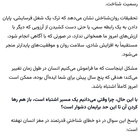
رسمیت شناخت.
تحقیقات روان‌شناختی نشان می‌دهد که ترک یک شغل فرسایشی، پایان
دادن به یک رابطه سمی، یا حتی دست کشیدن از آرزویی که دیگر با
ارزش‌های امروزِ ما همخوانی ندارد، در صورتی که با آگاهی انجام شود،
مستقیماً به افزایش شادی، سلامت روان و موفقیت‌های پایدارتر منجر
می‌شود.
مشکل اینجاست که ما فراموش می‌کنیم انسان در طول زمان تغییر
می‌کند؛ هدفی که پنج سال پیش برای شما ایده‌آل بوده، ممکن است
امروز کاملاً اشتباه باشد.
با این حال، چرا وقتی می‌دانیم یک مسیر اشتباه است، باز هم رها
کردنِ آن تا این حد برایمان دشوار است؟
پاسخ این سوال در دو خطای شناختیِ قدرتمند در مغز انسان نهفته
است: