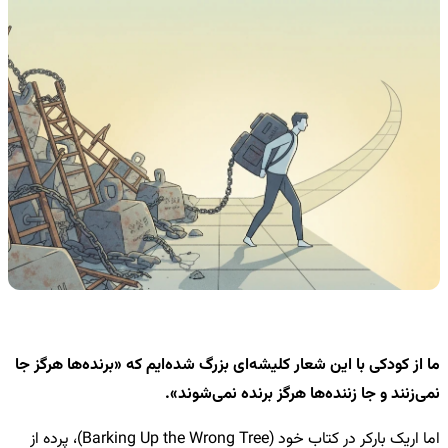
ما از کودکی با این شعار کلیشه‌ای بزرگ شده‌ایم که «برنده‌ها هرگز جا
نمی‌زنند و جا زننده‌ها هرگز برنده نمی‌شوند».
اما اریک بارکر در کتاب خود (Barking Up the Wrong Tree)، پرده از