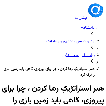
آپشن باز
دانشنامه
مدیریت سرمایه‌گذاری و معاملات
روانشناسی معامله‌گری
هنر استراتژیکِ رها کردن ، چرا برای پیروزی، گاهی باید زمین بازی
را ترک کرد
هنر استراتژیکِ رها کردن ، چرا برای
پیروزی، گاهی باید زمین بازی را