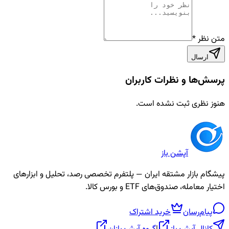
متن نظر
*
ارسال
پرسش‌ها و نظرات کاربران
هنوز نظری ثبت نشده است.
آپشن باز
پیشگام بازار مشتقه ایران — پلتفرم تخصصی رصد، تحلیل و ابزارهای
اختیار معامله، صندوق‌های ETF و بورس کالا.
پیام‌رسان
خرید اشتراک