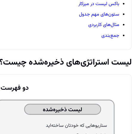
باکس لیست در میزکار
ستون‌های مهم جدول
مثال‌های کاربردی
جمع‌بندی
لیست استراتژی‌های ذخیره‌شده چیست؟
دو فهرست ب
لیست ذخیره‌شده
سناریوهایی که خودتان ساخته‌اید