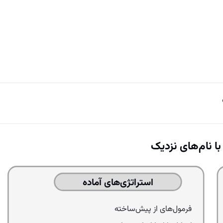
ا نام‌های نزدیک
استراتژی‌های آماده
فرمول‌های از پیش‌ساخته