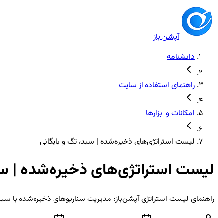
آپشن باز
دانشنامه
راهنمای استفاده از سایت
امکانات و ابزارها
لیست استراتژی‌های ذخیره‌شده | سبد، تگ و بایگانی
لیست استراتژی‌های ذخیره‌شده | سب
راهنمای لیست استراتژی آپشن‌باز: مدیریت سناریوهای ذخیره‌شده با سبد، 