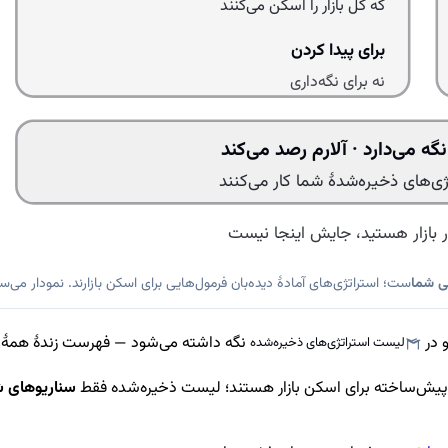
که کل بازار را اسکن می‌کنند
برای پیدا کردن
نه برای نگه‌داری
گه می‌دارد · آلارم رصد می‌کند
‌های ذخیره‌شدهٔ شما کار می‌کنند
در بازار هستید، جایش اینجا نیست
ی شما
ست؛ استراتژی‌های آمادهٔ دیده‌بان فرمول‌هایی برای اسکن بازارند. نمودار می‌س
و در
نگه داشته می‌شود — فهرست زندهٔ همهٔ اس
لیست استراتژی‌های ذخیره‌شده
 پیش‌ساخته برای اسکن بازار هستند؛ لیست ذخیره‌شده فقط
سناریوهای 