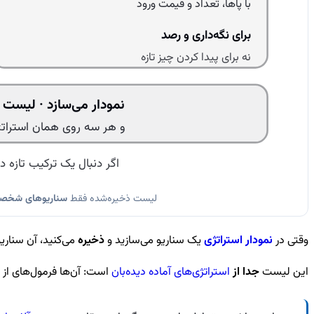
با پاها، تعداد و قیمت ورود
برای نگه‌داری و رصد
نه برای پیدا کردن چیز تازه
نمودار می‌سازد · لیست ن
و هر سه روی همان استراتژی
اگر دنبال یک ترکیب تازه 
لیست ذخیره‌شده فقط
سناریوهای شخص
وقتی در
نمودار استراتژی
یک سناریو می‌سازید و
ذخیره
می‌کنید، آن سناری
این لیست
جدا از
استراتژی‌های آماده دیده‌بان
است: آن‌ها فرمول‌های از