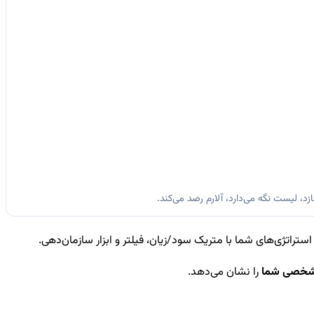
ازد، لیست نگه می‌دارد، آلارم رصد می‌کند.
تراتژی‌های شما با متریک سود/زیان، فیلتر و ابزار سازمان‌دهی.
شخصی شما
را نشان می‌دهد.