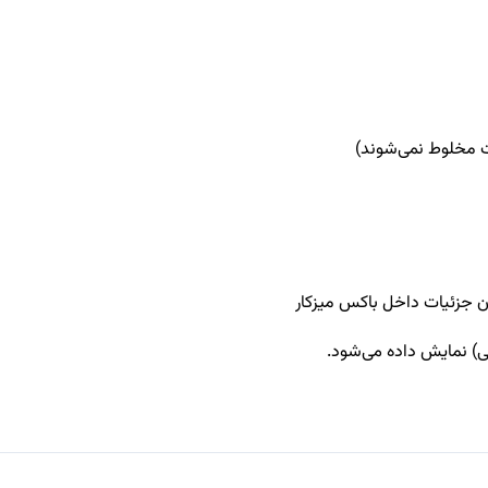
 مخلوط نمی‌شوند)
دن جزئیات داخل باکس میزکار
نی) نمایش داده می‌شود.