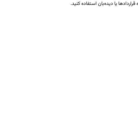
قراردادها یا دیده‌بان استفاده کنید.