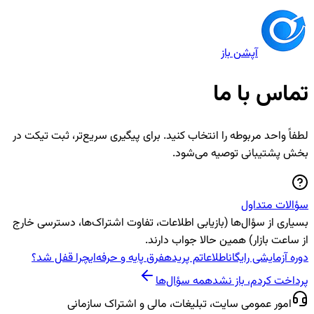
آپشن باز
تماس با ما
لطفاً واحد مربوطه را انتخاب کنید. برای پیگیری سریع‌تر، ثبت تیکت در
بخش پشتیبانی توصیه می‌شود.
سؤالات متداول
بسیاری از سؤال‌ها (بازیابی اطلاعات، تفاوت اشتراک‌ها، دسترسی خارج
از ساعت بازار) همین حالا جواب دارند.
دوره آزمایشی رایگان
اطلاعاتم پریده
فرق پایه و حرفه‌ای
چرا قفل شد؟
پرداخت کردم، باز نشد
همه سؤال‌ها
امور عمومی سایت، تبلیغات، مالی و اشتراک سازمانی