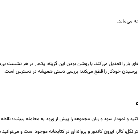
ه می‌ماند.
باز را تعدیل می‌کند. با روشن بودن این گزینه، یک‌بار در هر نشست بررسی
ط پرسیدن خودکار را قطع می‌کند؛ بررسی دستی همیشه در دسترس است.
یب کنید و نمودار سود و زیان مجموعه را پیش از ورود به معامله ببینید: نقط
نگل، کالر، آیرون کاندور و پروانه‌ای در کتابخانه موجود است و می‌توانید ه