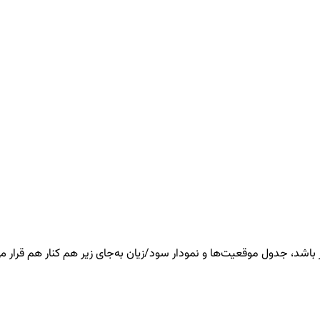
شد، جدول موقعیت‌ها و نمودار سود/زیان به‌جای زیر هم کنار هم قرار می‌