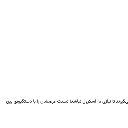
گیرند تا نیازی به اسکرول نباشد؛ نسبت عرضشان را با دستگیره‌ی بین