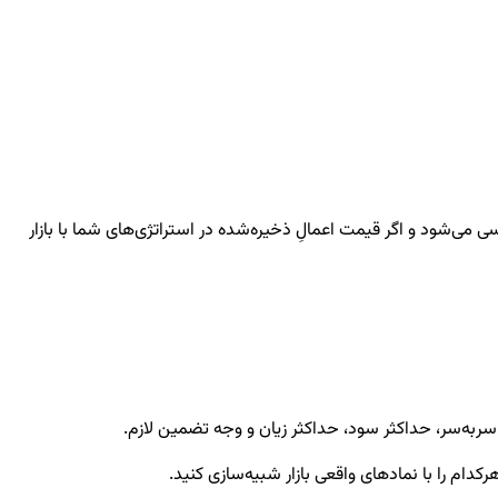
 می‌شود و اگر قیمت اعمالِ ذخیره‌شده در استراتژی‌های شما با بازار
ه سربه‌سر، حداکثر سود، حداکثر زیان و وجه تضمین لازم.
رکدام را با نمادهای واقعی بازار شبیه‌سازی کنید.