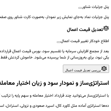
پنل جزئیات شناور
پنل جزئیات نماد به‌جای نمایش زیر نمودار، به‌صورت کارت شناور روی صفح
تعدیل قیمت اعمال
اطلاع خودکار تغییر قیمت اعمال
بعد از مجمع افزایش سرمایه یا تقسیم سود، بورس قیمت اعمال قراردادهای 
یکی نبود، برای به‌روزرسانی از شما پرسیده می‌شود. خاموش کردنش فق
بررسی تعدیل قیمت اعمال
استراتژی‌ساز و نمودار سود و زیان اختیار معامله
با استراتژی‌ساز می‌توانید چند قرارداد اختیار معامله و سهم پایه را ترک
ده‌ها استراتژی آماده مثل کاورد کال، اسپرد صعودی و نزولی، استرادل، استرا