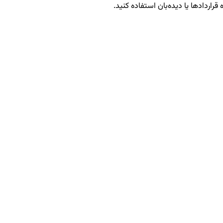
قراردادها یا دیده‌بان استفاده کنید.