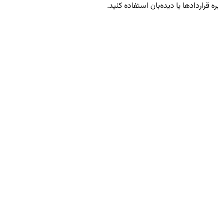
ه قراردادها یا دیده‌بان استفاده کنید.