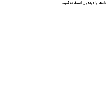
ادها یا دیده‌بان استفاده کنید.