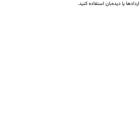
ردادها یا دیده‌بان استفاده کنید.