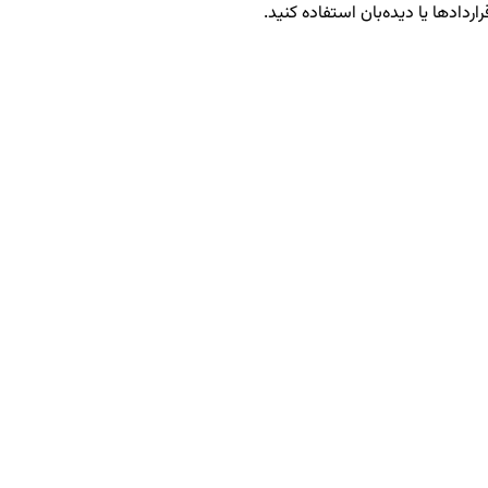
اردادها یا دیده‌بان استفاده کنید.