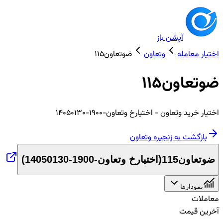
آپشن باز
اختیار معامله
وتعاون
ضوتعاون115
ضوتعاون115
اختیار
خرید
وتعاون
- اختیارخ وتعاون-1900-14050130
بازگشت به زنجیره
وتعاون
ضوتعاون115
(
اختیارخ وتعاون-1900-14050130
)
نمودارها
معاملات
آخرین قیمت