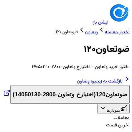
آپشن باز
اختیار معامله
وتعاون
ضوتعاون120
ضوتعاون120
اختیار
خرید
وتعاون
- اختیارخ وتعاون-2800-14050130
بازگشت به زنجیره
وتعاون
ضوتعاون120
(
اختیارخ وتعاون-2800-14050130
)
نمودارها
معاملات
آخرین قیمت