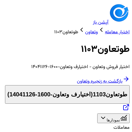
آپشن باز
اختیار معامله
وتعاون
طوتعاون1103
طوتعاون1103
اختیار
فروش
وتعاون
- اختیارف وتعاون-1600-14041126
بازگشت به زنجیره
وتعاون
طوتعاون1103
(
اختیارف وتعاون-1600-14041126
)
نمودارها
معاملات