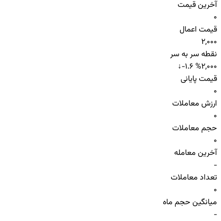
آخرین قیمت
0
قیمت اعمال
2,000
نقطه سر به سر
↓
-1.6 %
2,000
قیمت پایانی
0
ارزش معاملات
0
حجم معاملات
0
آخرین معامله
-
تعداد معاملات
0
میانگین حجم ماه
-