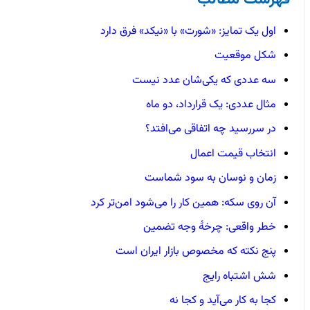
اول یک تمایز: «شورت» با «نیکد» فرق دارد
شکل موقعیت
سه عددی که یکی‌شان عدد نیست
مثال عددی: یک قرارداد، دو ماه
در سررسید چه اتفاقی می‌افتد؟
انتخاب قیمت اعمال
زمان و نوسان به سود شماست
آن روی سکه: همین کار را می‌شود امن‌تر کرد
خطر واقعی: چرخهٔ وجه تضمین
پنج نکته که مخصوص بازار ایران است
شش اشتباه رایج
کجا به کار می‌آید و کجا نه