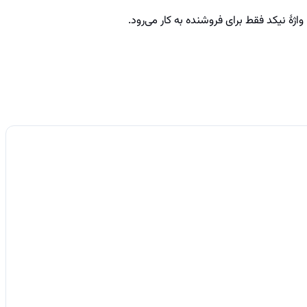
هٔ نیکد فقط برای فروشنده به کار می‌رود.