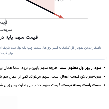
قیمت
سربه‌سر
قیمت سهم پایه در
نامتقارن‌ترین نمودار کل کتابخانهٔ استراتژی‌ها. سمت چپ یک نوار سبز باری
برای قیمت
سود از روز اول معلوم است.
هرچه سهم پایین‌تر برود، شما همان پر
سربه‌سر بالای قیمت اعمال است.
سهم می‌تواند کمی از اعمال هم بالات
سمت راست بسته نیست.
قیمت سهم حد بالایی ندارد، پس زیان شما