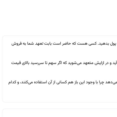
ید و پول بدهید. کسی هست که حاضر است بابت
تعهد
شما به فروش
آید و در ازایش متعهد می‌شوید که اگر سهم تا سررسید بالای قیمت
‌دهد چرا با وجود این باز هم کسانی از آن استفاده می‌کنند، و کدام