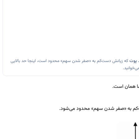
 پوت
که زیانش دست‌کم به «صفر شدن سهم» محدود است، اینجا حد بالایی
‌خوانید.
ما همان است.
م به «صفر شدن سهم» محدود می‌شود.