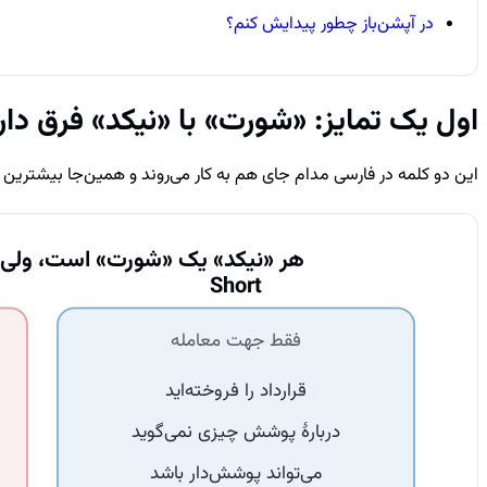
در آپشن‌باز چطور پیدایش کنم؟
اول یک تمایز: «شورت» با «نیکد» فرق دار
این دو کلمه در فارسی مدام جای هم به کار می‌روند و همین‌جا بیشتری
هر «نیکد» یک «شورت» است، ولی
Short
فقط جهت معامله
قرارداد را فروخته‌اید
دربارهٔ پوشش چیزی نمی‌گوید
می‌تواند پوشش‌دار باشد