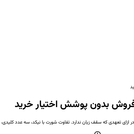
ر ازای تعهدی که سقف زیان ندارد. تفاوت شورت با نیکد، سه عدد کلیدی، 