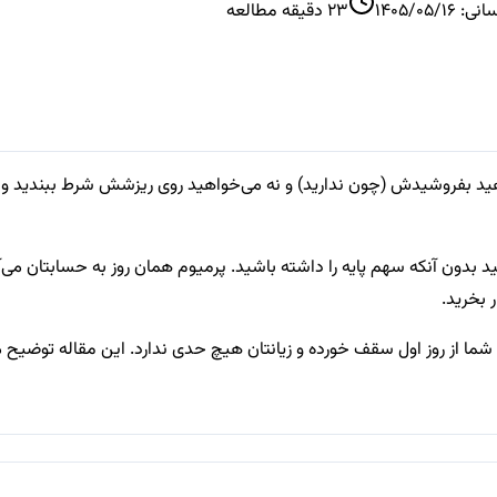
سانی:
1405/05/16
23
دقیقه مطالعه
‌خواهید بفروشیدش (چون ندارید) و نه می‌خواهید روی ریزشش شرط ببند
 بدون آنکه سهم پایه را داشته باشید. پرمیوم همان روز به حسابتان می‌
 بخرید.
شما از روز اول سقف خورده و زیانتان هیچ حدی ندارد. این مقاله توضیح می