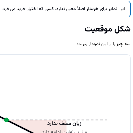
این تمایز برای
خریدار
اصلاً معنی ندارد. کسی که اختیار خرید می‌خرد، 
شکل موقعیت
سه چیز را از این نمودار ببرید:
زیان سقف ندارد
و تا بی‌نهایت ادامه دارد