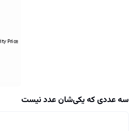
سه عددی که یکی‌شان عدد نیست