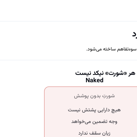
د
ن سوءتفاهم ساخته می‌شود.
 هر «شورت» نیکد نیست
Naked
شورتِ بدون پوشش
هیچ دارایی پشتش نیست
وجه تضمین می‌خواهد
زیان سقف ندارد