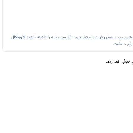
وش نیست. همان فروش اختیار خرید، اگر سهم پایه را داشته باشید
کاوردکال
نیای متفاوت.
 حرفی نمی‌زند.