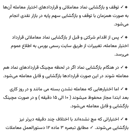
🔸✓ توقف و بازگشایی نماد معاملاتی و قراردادهای اختیار معامله آن‌ها
به صورت همزمان با توقف و بازگشایی سهم پایه در بازار نقدی انجام
می‌شود.
🔸✓ پس از اقدام شرکتی و قبل از بازگشایی نماد معاملاتی قرارداد
اختیار معامله، تغییرات از طریق سایت رسمی بورس به اطلاع عموم
می‌رسد.
🔸✓ در هنگام بازگشایی نماد اگر در لحظه مچینگ قراردادهای نماد هم
معامله شوند در این صورت قراردادها بازگشایی و قابل معامله می‌شود.
🔸✓ اما اختیارهایی که معامله نشدن بسته می مانند و در روز کاری
بعد ابتدا مجاز محفوظ میشوند ( 10 الی 15 دقیقه ) و در صورت مچینگ
بازگشایی و قابل معامله می‌شود.
🔸✓ اختیاراتی که مچ نشده‌اند با اختلاف چند دقیقه دیرتر نیز
بازگشایی می‌شوند. ✓ مطابق تبصره 3 ماده 12 دستورالعمل معاملات