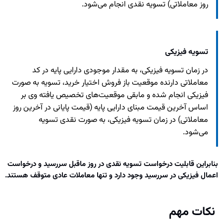
روز معاملاتی) تسویه نقدی انجام می‌شود.
تسویه فیزیکی
در زمان تسویه فیزیکی، به مقدار موجودی دارایی پایه در کد
معاملاتی دارنده موقعیت باز فروش اختیار خرید، تسویه به صورت
فیزیکی انجام شده و مابقی موقعیت‌های تخصیص یافته وی بر
اساس آخرین قیمت مبنای دارایی پایه (قیمت پایانی در آخرین روز
معاملاتی) در زمان تسویه فیزیکی، به صورت نقدی تسویه
می‌شود.
بنابراین قابلیت درخواست تسویه نقدی در روز ماقبل سررسید و درخواست
اعمال فیزیکی در سررسید وجود دارد و تنها معاملات عادی متوقف هستند.
نکات مهم