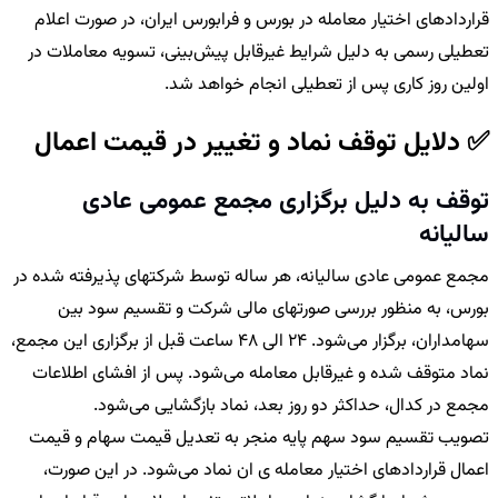
قراردادهای اختیار معامله در بورس و فرابورس ایران، در صورت اعلام
تعطیلی رسمی به دلیل شرایط غیرقابل پیش‌بینی، تسویه معاملات در
اولین روز کاری پس از تعطیلی انجام خواهد شد.
✅ دلایل توقف نماد و تغییر در قیمت اعمال
توقف به دلیل برگزاری مجمع عمومی عادی
سالیانه
مجمع عمومی عادی سالیانه، هر ساله توسط شرکتهای پذیرفته شده در
بورس، به منظور بررسی صورتهای مالی شرکت و تقسیم سود بین
سهامداران، برگزار می‌شود. 24 الی 48 ساعت قبل از برگزاری این مجمع،
نماد متوقف شده و غیرقابل معامله می‌شود. پس از افشای اطلاعات
مجمع در کدال، حداکثر دو روز بعد، نماد بازگشایی می‌شود.
تصویب تقسیم سود سهم پایه منجر به تعدیل قیمت سهام و قیمت
اعمال قراردادهای اختیار معامله ی ان نماد می‌شود. در این صورت،