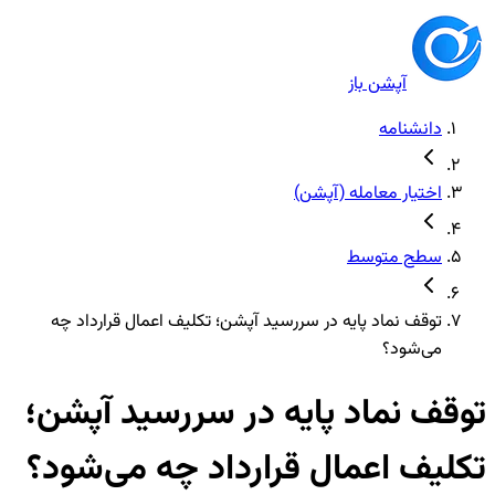
آپشن باز
دانشنامه
اختیار معامله (آپشن)
سطح متوسط
توقف نماد پایه در سررسید آپشن؛ تکلیف اعمال قرارداد چه
می‌شود؟
توقف نماد پایه در سررسید آپشن؛
تکلیف اعمال قرارداد چه می‌شود؟