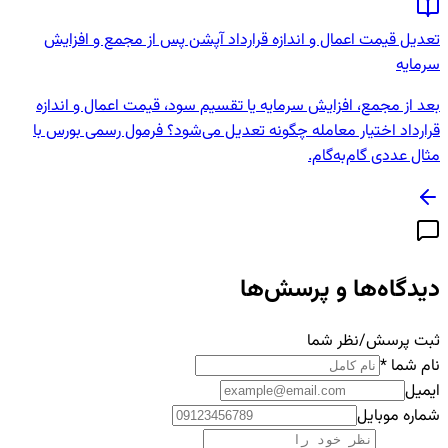
تعدیل قیمت اعمال و اندازه قرارداد آپشن پس از مجمع و افزایش
سرمایه
بعد از مجمع، افزایش سرمایه یا تقسیم سود، قیمت اعمال و اندازه
قرارداد اختیار معامله چگونه تعدیل می‌شود؟ فرمول رسمی بورس با
مثال عددی گام‌به‌گام.
دیدگاه‌ها و پرسش‌ها
ثبت پرسش/نظر شما
نام شما
*
ایمیل
شماره موبایل