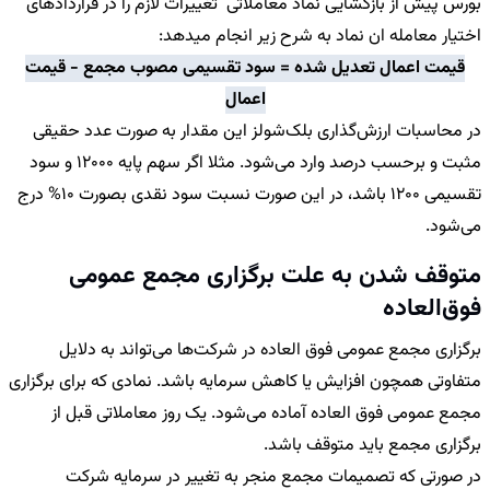
بورس پیش از بازگشایی نماد معاملاتی تغییرات لازم را در قراردادهای
اختیار معامله ان نماد به شرح زیر انجام میدهد:
قیمت اعمال تعدیل شده = سود تقسیمی مصوب مجمع - قیمت
اعمال
در محاسبات ارزش‌گذاری بلک‌شولز این مقدار به صورت عدد حقیقی
مثبت و برحسب درصد وارد می‌شود. مثلا اگر سهم پایه 12000 و سود
تقسیمی 1200 باشد، در این صورت نسبت سود نقدی بصورت 10% درج
می‌شود.
متوقف شدن به علت برگزاری مجمع عمومی
فوق‌العاده
برگزاری مجمع عمومی فوق العاده در شرکت‌ها می‌تواند به دلایل
متفاوتی همچون افزایش یا کاهش سرمایه باشد. نمادی که برای برگزاری
مجمع عمومی فوق العاده آماده می‌شود. یک روز معاملاتی قبل از
برگزاری مجمع باید متوقف باشد.
در صورتی که تصمیمات مجمع منجر به تغییر در سرمایه شرکت