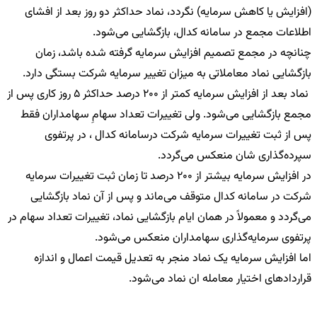
(افزایش یا کاهش سرمایه) نگردد، نماد حداکثر دو روز بعد از افشای
اطلاعات مجمع در سامانه کدال، بازگشایی می‌شود.
چنانچه در مجمع تصمیم افزایش سرمایه گرفته شده باشد، زمان
بازگشایی نماد معاملاتی به میزان تغییر سرمایه شرکت بستگی دارد.
نماد بعد از افزایش سرمایه کمتر از 200 درصد حداکثر 5 روز کاری پس از
مجمع بازگشایی می‌شود. ولی تغییرات تعداد سهامِ سهامداران فقط
پس از ثبت تغییرات سرمایه شرکت درسامانه کدال ، در پرتفوی
سپرده‌گذاری شان منعکس می‌گردد.
در افزایش سرمایه بیشتر از 200 درصد تا زمان ثبت تغییرات سرمایه
شرکت در سامانه کدال متوقف می‌ماند و پس از آن نماد بازگشایی
می‌گردد و معمولاً در همان ایام بازگشایی نماد، تغییرات تعداد سهام در
پرتفوی سرمایه‌گذاری سهامداران منعکس می‌شود.
اما افزایش سرمایه یک نماد منجر به تعدیل قیمت اعمال و اندازه
قراردادهای اختیار معامله ان نماد می‌شود.