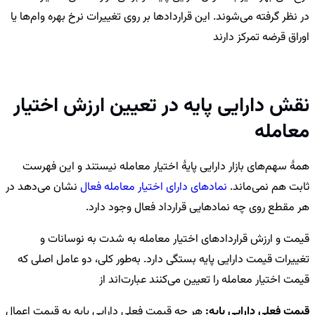
در نظر گرفته می‌شوند. این قراردادها بر روی تغییرات نرخ بهره وام‌ها یا
اوراق قرضه تمرکز دارند
نقش دارایی پایه در تعیین ارزش اختیار
معامله
همهٔ سهم‌های بازار دارایی پایهٔ اختیار معامله نیستند و این فهرست
ثابت هم نمی‌ماند.
نمادهای دارای اختیار معامله فعال
نشان می‌دهد در
هر مقطع روی چه نمادهایی قرارداد فعال وجود دارد.
قیمت و ارزش قراردادهای اختیار معامله به شدت به نوسانات و
تغییرات قیمت دارایی پایه بستگی دارد. به‌طور کلی، دو عامل اصلی که
قیمت اختیار معامله را تعیین می‌کنند عبارت‌اند از
قیمت فعلی دارایی پایه:
هر چه قیمت فعلی دارایی پایه به قیمت اعمال