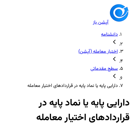
آپشن باز
دانشنامه
اختیار معامله (آپشن)
سطح مقدماتی
دارایی پایه یا نماد پایه در قراردادهای اختیار معامله
دارایی پایه یا نماد پایه در
قراردادهای اختیار معامله