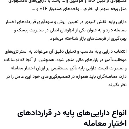
مشهودی از قبیل خانه و اتومبیل و ... باشد یا دارایی‌های نامشهودی
مثل ورقه سهم، ارز خارجی، واحدهای صندوق ETF و ...
دارایی پایه، نقش کلیدی در تعیین ارزش و سودآوری قراردادهای اختیار
معامله دارد و به عنوان یکی از ابزارهای اصلی در مدیریت ریسک و
بهره‌گیری از فرصت‌های بازار شناخته می‌شود
انتخاب دارایی پایه مناسب و تحلیل دقیق آن می‌تواند به استراتژی‌های
موفقیت‌آمیز در بازارهای مالی منجر شود. همچنین، از آنجا که نوسانات
و تغییرات قیمت دارایی پایه تأثیر مستقیمی بر ارزش اختیار معامله
دارد، معامله‌گران باید همواره در تصمیم‌گیری‌های خود این عامل را در
نظر بگیرند
انواع دارایی‌های پایه در قراردادهای
اختیار معامله