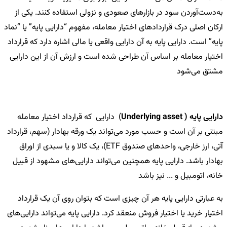
به‌دست‌آوردن سود در بازارهای صعودی و نزولی استفاده کنند. یکی از
ارکان اصلی درک قراردادهای اختیار معامله، مفهوم “دارایی پایه” یا “نماد
پایه” است. دارایی پایه به آن دارایی واقعی یا مالی اشاره دارد که قرارداد
اختیار معامله بر اساس آن طراحی شده است و ارزش آن از این دارایی
مشتق می‌شود
دارایی پایه ( Underlying asset
) دارایی که قرارداد اختیار معامله
مبتنی بر آن است و حسب مورد می‌تواند یک ورقه بهادار (سهم، قرارداد
آتی، ارز خارجی، واحدهای صندوق ETF)، یک کالا و یا سبدی از اوراق
بهادار باشد. دارایی پایه همچنین می‌تواند دارایی‌های مشهود از قبیل
خانه، اتومبیل و ... نیز باشد
به عبارتی دارایی پایه هر آن چیزی است که بتوان روی آن یک قرارداد
اختیار خرید یا اختیار فروش منعقد کرد. دارایی پایه می‌تواند دارایی‌های