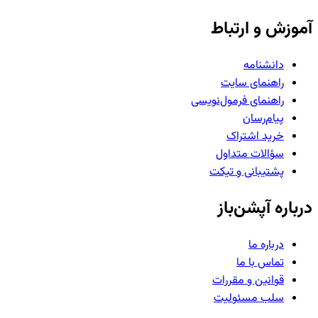
آموزش و ارتباط
دانشنامه
راهنمای سایت
راهنمای فرمول‌نویسی
پیام‌رسان
خرید اشتراک
سؤالات متداول
پشتیبانی و تیکت
درباره آپشن‌باز
درباره ما
تماس با ما
قوانین و مقررات
سلب مسئولیت