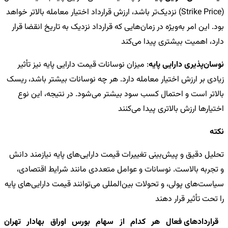
(Strike Price) نزدیک‌تر باشد، ارزش قرارداد اختیار معامله بالاتر خواهد
بود. این امر به‌ویژه در زمان‌هایی که قرارداد نزدیک به تاریخ انقضا قرار
دارد، اهمیت بیشتری پیدا می‌کند
نوسان‌پذیری دارایی پایه
: میزان نوسانات قیمت دارایی پایه نیز تأثیر
زیادی بر ارزش اختیار معامله دارد. هر چه نوسانات بیشتر باشد، ریسک
بالاتر است و احتمال کسب سود بیشتر می‌شود. در نتیجه، این نوع
اختیارها ارزش بالاتری پیدا می‌کنند
نکته
تحلیل دقیق و پیش‌بینی تغییرات قیمت دارایی‌های پایه نیازمند دانش
و تجربه بالاست. نوسانات و عوامل متعددی مانند شرایط اقتصادی،
سیاست‌های پولی، و تحولات بین‌المللی می‌توانند قیمت دارایی‌های پایه
را تحت تأثیر قرار دهند
قراردادهای فعال هر کدام از سهام بورس اوراق بهادار تهران