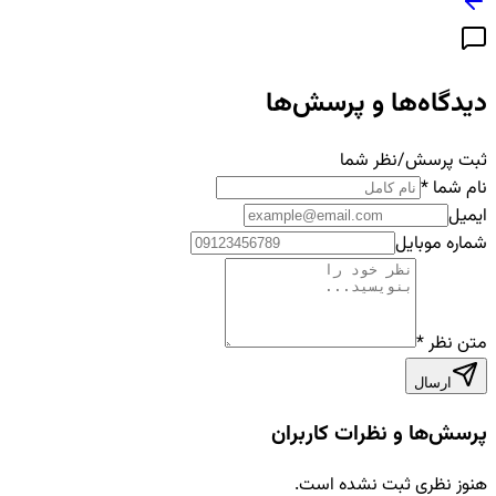
دیدگاه‌ها و پرسش‌ها
ثبت پرسش/نظر شما
نام شما
*
ایمیل
شماره موبایل
متن نظر
*
ارسال
پرسش‌ها و نظرات کاربران
هنوز نظری ثبت نشده است.