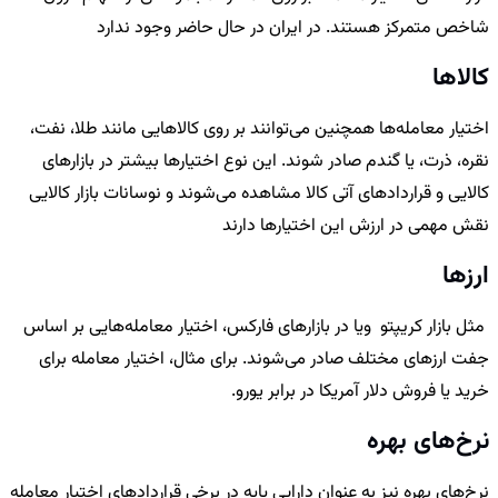
شاخص متمرکز هستند. در ایران در حال حاضر وجود ندارد
کالاها
اختیار معامله‌ها همچنین می‌توانند بر روی کالاهایی مانند طلا، نفت،
نقره، ذرت، یا گندم صادر شوند. این نوع اختیارها بیشتر در بازارهای
کالایی و قراردادهای آتی کالا مشاهده می‌شوند و نوسانات بازار کالایی
نقش مهمی در ارزش این اختیارها دارند
ارزها
مثل بازار کریپتو ویا در بازارهای فارکس، اختیار معامله‌هایی بر اساس
جفت ارزهای مختلف صادر می‌شوند. برای مثال، اختیار معامله برای
خرید یا فروش دلار آمریکا در برابر یورو.
نرخ‌های بهره
نرخ‌های بهره نیز به عنوان دارایی پایه در برخی قراردادهای اختیار معامله