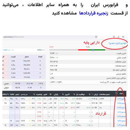
و
فرابورس ایران را به همراه سایر اطلاعات ، می‌توانید
از
قسمت
زنجیره قراردادها
مشاهده کنید