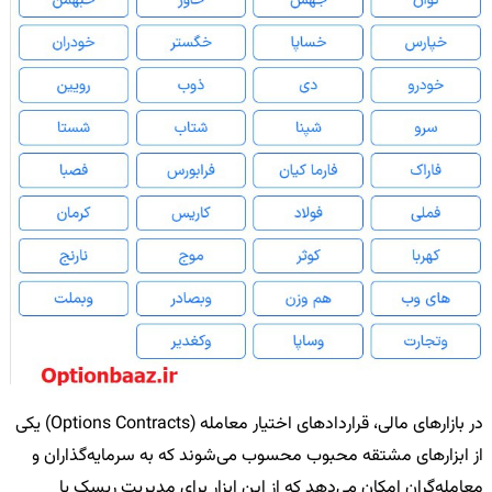
در بازارهای مالی، قراردادهای اختیار معامله (Options Contracts) یکی
از ابزارهای مشتقه محبوب محسوب می‌شوند که به سرمایه‌گذاران و
معامله‌گران امکان می‌دهد که از این ابزار برای مدیریت ریسک یا