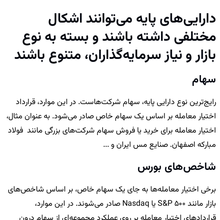
دارایی‌های پایه می‌توانند اشکال
مختلفی داشته باشند و بسته به نوع
بازار و نیاز سرمایه‌گذاران، متنوع باشند
سهام
رایج‌ترین نوع دارایی پایه، سهام شرکت‌هاست. در این موارد، قرارداد
اختیار معامله بر اساس یک سهام خاص صادر می‌شود. به عنوان مثال،
اختیار معامله برای خرید یا فروش سهام شرکت‌های بزرگی مانند فولاد
مبارکه اصفهان. صنایع مس ایران و ...
شاخص‌های بورس
برخی اختیار معامله‌ها به جای یک سهام خاص، بر اساس شاخص‌های
بازار مانند S&P 500 یا Nasdaq صادر می‌شوند. در این موارد،
قراردادهای اختیار معامله بر روی عملکرد مجموعه‌ای از سهام درون