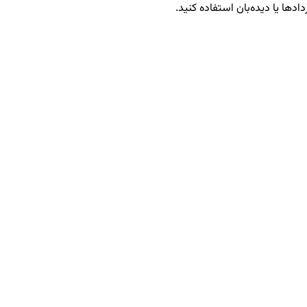
دادها یا دیده‌بان استفاده کنید.