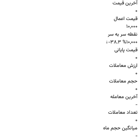
آخرین قیمت
0
قیمت اعمال
10,000
نقطه سر به سر
↓
-38.3 %
10,000
قیمت پایانی
0
ارزش معاملات
0
حجم معاملات
0
آخرین معامله
-
تعداد معاملات
0
میانگین حجم ماه
-