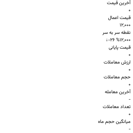
آخرین قیمت
0
قیمت اعمال
12,000
نقطه سر به سر
↓
-26 %
12,000
قیمت پایانی
0
ارزش معاملات
0
حجم معاملات
0
آخرین معامله
-
تعداد معاملات
0
میانگین حجم ماه
-