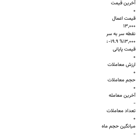
آخرین قیمت
0
قیمت اعمال
13,000
نقطه سر به سر
↓
-19.9 %
13,000
قیمت پایانی
0
ارزش معاملات
0
حجم معاملات
0
آخرین معامله
-
تعداد معاملات
0
میانگین حجم ماه
-