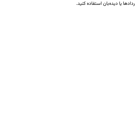
دادها یا دیده‌بان استفاده کنید.