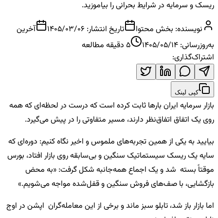
ریسک و سرمایه در شرایط بحرانی را بیاموزید.
نویسنده:
بخش محتوا
تاریخ انتشار:
1405/03/06
آخرین
به‌روزرسانی:
1405/05/14
5
دقیقه مطالعه
اشتراک‌گذاری:
کپی لینک
بازار سرمایه ایران بارها ثابت کرده است که درست در لحظه‌ای که همه
روی یک اتفاق اتفاق‌نظر دارند، مسیر متفاوتی را در پیش می‌گیرد.
بیایید به یکی از همین تجربه‌های ملموس و اخیر نگاه کنیم: دوره‌ای که
سایه یک ریسک سیستماتیک سنگین و بی‌سابقه روی بازار افتاد، بورس
موقتاً بسته شد و یک اجماع همه‌جانبه شکل گرفت: «به محض
بازگشایی، با صف‌های فروش سنگین و قفل‌شده مواجه می‌شویم.»
اما بازار باز شد، تابلو سبز ماند و برخی از این معامله‌گران اپشن در اوج