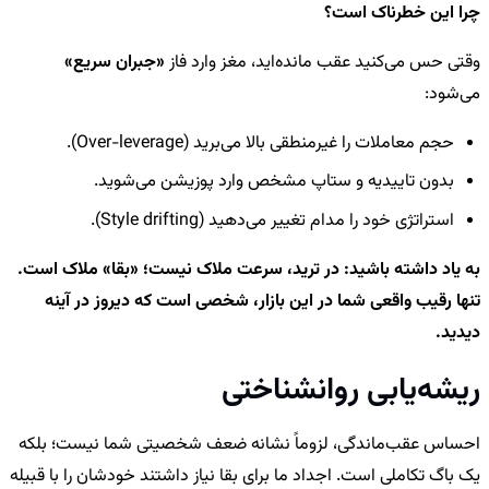
چرا این خطرناک است؟
وقتی حس می‌کنید عقب مانده‌اید، مغز وارد فاز
«جبران سریع»
می‌شود:
حجم معاملات را غیرمنطقی بالا می‌برید (Over-leverage).
بدون تاییدیه و ستاپ مشخص وارد پوزیشن می‌شوید.
استراتژی خود را مدام تغییر می‌دهید (Style drifting).
به یاد داشته باشید: در ترید، سرعت ملاک نیست؛ «بقا» ملاک است.
تنها رقیب واقعی شما در این بازار، شخصی است که دیروز در آینه
دیدید.
ریشه‌یابی روانشناختی
احساس عقب‌ماندگی، لزوماً نشانه ضعف شخصیتی شما نیست؛ بلکه
یک باگ تکاملی است. اجداد ما برای بقا نیاز داشتند خودشان را با قبیله