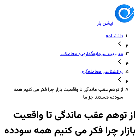
آپشن باز
دانشنامه
مدیریت سرمایه‌گذاری و معاملات
روانشناسی معامله‌گری
از توهم عقب ماندگی تا واقعیت بازار چرا فکر می کنیم همه
سودده هستند جز ما
از توهم عقب ماندگی تا واقعیت
بازار چرا فکر می کنیم همه سودده