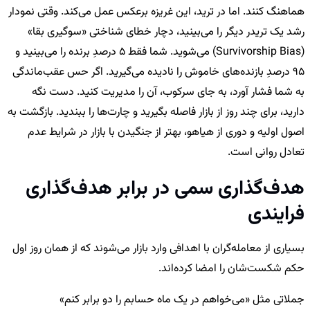
هماهنگ کنند. اما در ترید، این غریزه برعکس عمل می‌کند. وقتی نمودار
رشد یک تریدر دیگر را می‌بینید، دچار خطای شناختی «سوگیری بقا»
(Survivorship Bias) می‌شوید. شما فقط 5 درصدِ برنده را می‌بینید و
95 درصدِ بازنده‌های خاموش را نادیده می‌گیرید. اگر حس عقب‌ماندگی
به شما فشار آورد، به جای سرکوب، آن را مدیریت کنید. دست نگه
دارید، برای چند روز از بازار فاصله بگیرید و چارت‌ها را ببندید. بازگشت به
اصول اولیه و دوری از هیاهو، بهتر از جنگیدن با بازار در شرایط عدم
تعادل روانی است.
هدف‌گذاری سمی در برابر هدف‌گذاری
فرایندی
بسیاری از معامله‌گران با اهدافی وارد بازار می‌شوند که از همان روز اول
حکم شکست‌شان را امضا کرده‌اند.
جملاتی مثل «می‌خواهم در یک ماه حسابم را دو برابر کنم»