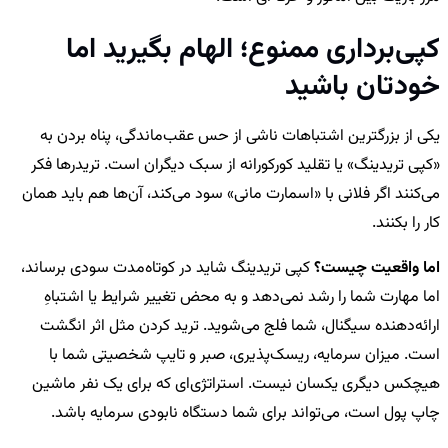
کپی‌برداری ممنوع؛ الهام بگیرید اما
خودتان باشید
یکی از بزرگترین اشتباهات ناشی از حس عقب‌ماندگی، پناه بردن به
«کپی تریدینگ» یا تقلید کورکورانه از سبک دیگران است. تریدرها فکر
می‌کنند اگر فلانی با «اسمارت مانی» سود می‌کند، آن‌ها هم باید همان
کار را بکنند.
اما واقعیت چیست؟
کپی تریدینگ شاید در کوتاه‌مدت سودی برساند،
اما مهارت شما را رشد نمی‌دهد و به محض تغییر شرایط یا اشتباهِ
ارائه‌دهنده سیگنال، شما فلج می‌شوید. ترید کردن مثل اثر انگشت
است. میزان سرمایه، ریسک‌پذیری، صبر و تایپ شخصیتی شما با
هیچکس دیگری یکسان نیست. استراتژی‌ای که برای یک نفر ماشین
چاپ پول است، می‌تواند برای شما دستگاه نابودی سرمایه باشد.