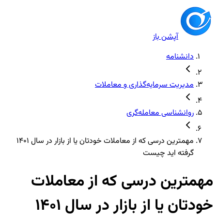
آپشن باز
دانشنامه
مدیریت سرمایه‌گذاری و معاملات
روانشناسی معامله‌گری
مهمترین درسی که از معاملات خودتان یا از بازار در سال 1401
گرفته اید چیست
مهمترین درسی که از معاملات
خودتان یا از بازار در سال 1401