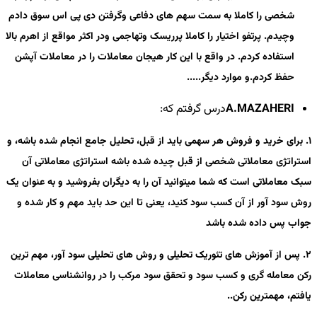
شخصی را کاملا به سمت سهم های دفاعی وگرفتن دی پی اس سوق دادم
وچیدم. پرتفو اختیار را کاملا پرریسک وتهاجمی ودر اکثر مواقع از اهرم بالا
استفاده کردم. در واقع با این کار هیجان معاملات را در معاملات آپشن
حفظ کردم.و موارد دیگر.....
A.MAZAHERI
درس گرفتم که:
1. برای خرید و فروش هر سهمی باید از قبل، تحلیل جامع انجام شده باشه، و
استراتژی معاملاتی شخصی از قبل چیده شده باشه
استراتژی معاملاتی آن
سبک معاملاتی است که شما میتوانید آن را به دیگران بفروشید و به عنوان یک
روش سود آور از آن کسب سود کنید، یعنی تا این حد باید مهم و کار شده و
جواب پس داده شده باشد
2. پس از آموزش های تئوریک تحلیلی و روش های تحلیلی سود آور، مهم ترین
رکن معامله گری و کسب سود و تحقق سود مرکب را در روانشناسی معاملات
یافتم، مهمترین رکن..