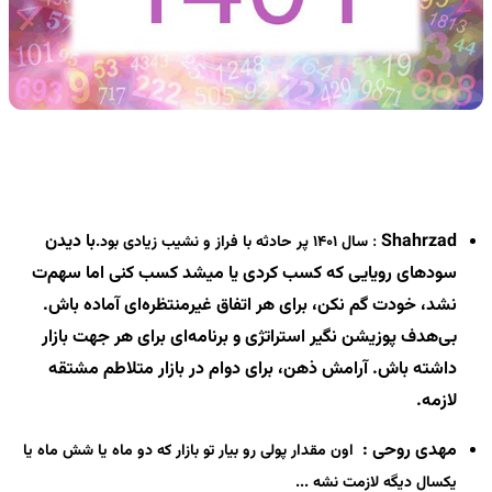
Shahrzad
:
با دیدن
سال 1401 پر حادثه با فراز و نشیب زیادی بود.
سودهای رویایی که کسب کردی یا میشد کسب کنی اما سهم‌ت
نشد، خودت گم نکن، برای هر اتفاق غیرمنتظره‌ای آماده باش.
بی‌هدف پوزیشن نگیر استراتژی و برنامه‌ای برای هر جهت بازار
داشته باش.
آرامش ذهن، برای دوام در بازار متلاطم مشتقه
لازمه.
مهدی روحی
:
اون مقدار پولی رو بیار تو بازار که دو ماه یا شش ماه یا
یکسال دیگه لازمت نشه ...