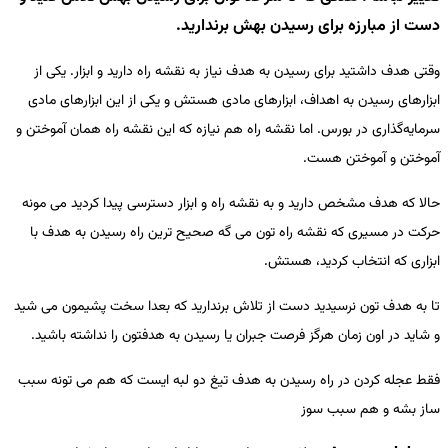
دست از مبارزه برای رسیدن بهش برندارید.
وقتی هدف داشتید برای رسیدن به هدف نیاز به نقشه راه دارید و ابزار. یکی از
ابزارهای رسیدن به اهداف، ابزارهای مادی هستش و یکی از این ابزارهای مادی
سرمایه‌گذاری در بورس. اما نقشه راه هم نیازه که این نقشه راه همان آموختن و
آموختن و آموختن هست.
حالا که هدف مشخص دارید و به نقشه راه و ابزار دسترسی پیدا کردید می مونه
حرکت در مسیری که نقشه راه تون می گه صحیح ترین راه رسیدن به هدف با
ابزاری که انتخاب کردید، هستش.
تا به هدف تون نرسیدید دست از تلاش برندارید که بعدا سخت پشیمون می شید
و شاید در اون زمان هرگز فرصت جبران یا رسیدن به هدفتون را نداشته باشید.
فقط عجله کردن در راه رسیدن به هدف تیغ دو لبه ایست که هم می تونه سبب
ساز بشه و هم سبب سوز