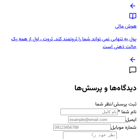
هوش مالی
پول به تنهایی نمی تواند شما را ثروتمند کند. ثروت ، اول از همه یک
حالت ذهنی است
دیدگاه‌ها و پرسش‌ها
ثبت پرسش/نظر شما
نام شما
*
ایمیل
شماره موبایل