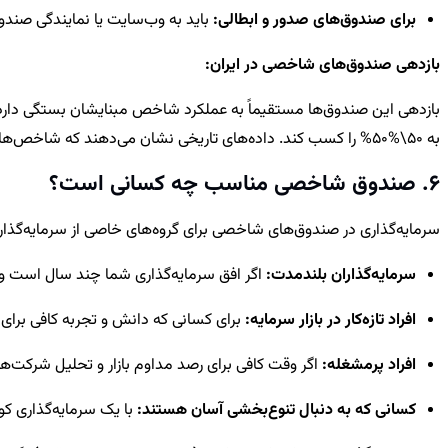
برای صندوق‌های صدور و ابطالی:
باید به وب‌سایت یا نمایندگی صند
بازدهی صندوق‌های شاخصی در ایران:
بازدهی این صندوق‌ها مستقیماً به عملکرد شاخص مبنایشان بستگی دارد
به
50\%
50%
را کسب کند. داده‌های تاریخی نشان می‌دهند که شاخص‌هایی م
6. صندوق شاخصی مناسب چه کسانی است؟
سرمایه‌گذاری در صندوق‌های شاخصی برای گروه‌های خاصی از سرمایه‌گذارا
سرمایه‌گذاران بلندمدت:
اگر افق سرمایه‌گذاری شما چند سال است و
افراد تازه‌کار در بازار سرمایه:
برای کسانی که دانش و تجربه کافی برای ت
افراد پرمشغله:
اگر وقت کافی برای رصد مداوم بازار و تحلیل شرکت‌
کسانی که به دنبال تنوع‌بخشی آسان هستند:
با یک سرمایه‌گذاری ک