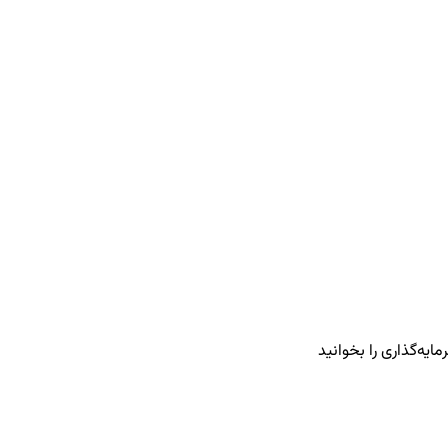
یه‌گذاری را بخوانید