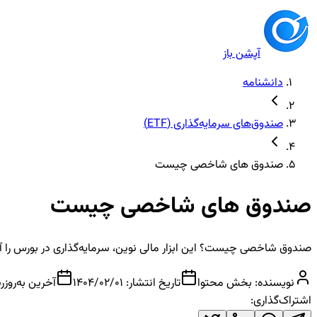
آپشن باز
دانشنامه
صندوق‌های سرمایه‌گذاری (ETF)
صندوق های شاخصی چیست
صندوق های شاخصی چیست
صندوق شاخصی چیست؟ این ابزار مالی نوین، سرمایه‌گذاری در بورس را آسان
نویسنده:
بخش محتوا
تاریخ انتشار:
1404/02/01
آخرین به‌روزر
اشتراک‌گذاری: