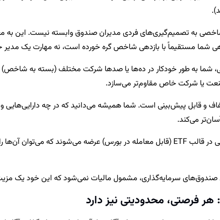
).
خصی به تصمیم‌گیری‌های فردی مدیران صندوق وابسته نیست. این به مع
هی شما مستقیماً با بازدهی شاخص گره خورده است، نه مهارت یک مدیر 
 شما به طور خودکار در ده‌ها یا صدها شرکت مختلف (بسته به شاخص) سرم
عت یا شرکت خاص مقاوم‌تر می‌سازد.
 و قابل پیش‌بینی است. شما همیشه می‌دانید که در چه دارایی‌هایی 
ان‌تر می‌کند.
بسیاری از صندوق‌های شاخصی در قالب ETF (قابل معامله در بورس) عرضه می‌شون
صندوق‌های سرمایه‌گذاری، مشمول مالیات نمی‌شود که این خود یک مزیت 