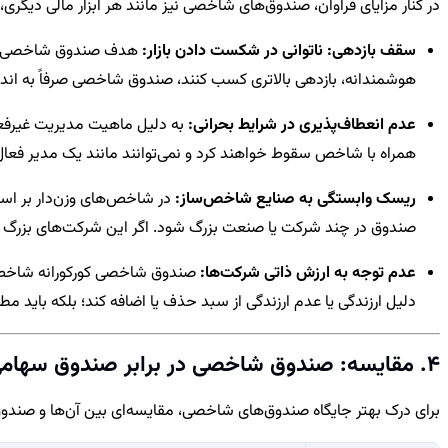
در کنار مزایای فراوان، صندوق‌های شاخصی نیز مانند هر ابزار مالی دیگری
سقف بازدهی: ناتوانی در شکست دادن بازار:
هدف صندوق شاخصی، دنبا
هوشمندانه، بازدهی بالاتری کسب کنند، صندوق شاخصی صرفاً به اند
عدم انعطاف‌پذیری در شرایط بحرانی:
به دلیل ماهیت مدیریت غیرفعال،
همراه با شاخص سقوط خواهند کرد و نمی‌توانند مانند یک مدیر فعال، 
ریسک وابستگی به صنایع شاخص‌ساز:
در شاخص‌های وزن‌دار بر اسا
صندوق در چند شرکت یا صنعت بزرگ شود. اگر این شرکت‌های بزرگ 
عدم توجه به ارزش ذاتی شرکت‌ها:
صندوق شاخصی کورکورانه شاخص را
دلیل ارزندگی یا عدم ارزندگی از سبد حذف یا اضافه کند؛ بلکه باید 
4. مقایسه: صندوق شاخصی در برابر صندوق سهامی عادی
برای درک بهتر جایگاه صندوق‌های شاخصی، مقایسه‌ای بین آن‌ها و صند