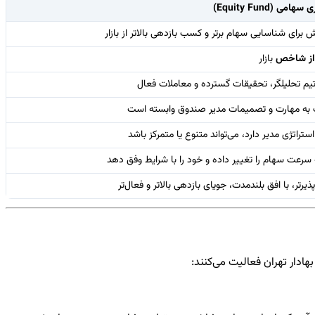
 (Equity Fund)
 برای شناسایی سهام برتر و کسب بازدهی بالاتر از بازار
ر از شاخص
بازار
 تیم تحلیلگر، تحقیقات گسترده و معاملات فعال
به مهارت و تصمیمات مدیر صندوق وابسته است
تراتژی مدیر دارد، می‌تواند متنوع یا متمرکز باشد
ه سرعت سهام را تغییر داده و خود را با شرایط وفق دهد
ذیرتر، با افق بلندمدت، جویای بازدهی بالاتر و فعال‌تر
ادار تهران فعالیت می‌کنند: