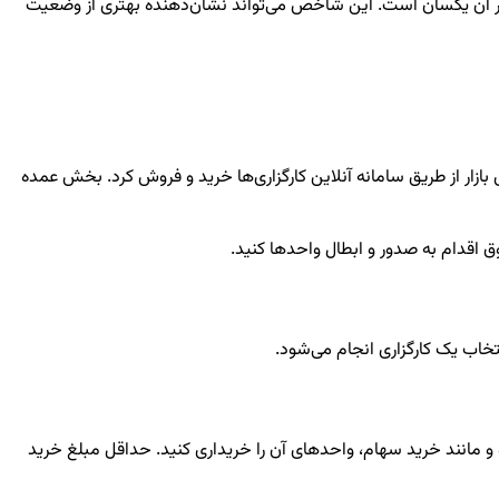
در آن یکسان است. این شاخص می‌تواند نشان‌دهنده بهتری از وضعیت
بازار از طریق سامانه آنلاین کارگزاری‌ها خرید و فروش کرد. بخش عمده
ق اقدام به صدور و ابطال واحدها کنید.
تخاب یک کارگزاری انجام می‌شود.
و مانند خرید سهام، واحدهای آن را خریداری کنید. حداقل مبلغ خرید