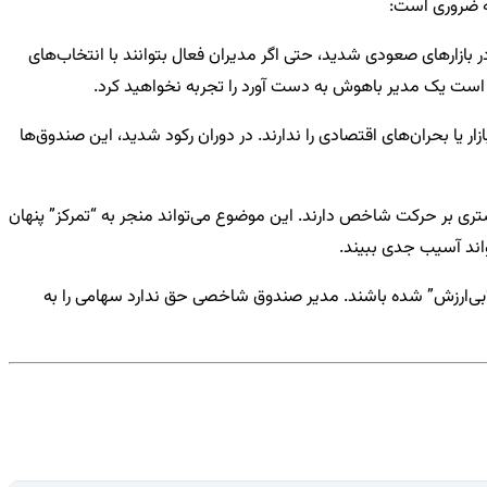
نه ضروری است:
ارهای صعودی شدید، حتی اگر مدیران فعال بتوانند با انتخاب‌های
است یک مدیر باهوش به دست آورد را تجربه نخواهید کرد.
یا بحران‌های اقتصادی را ندارند. در دوران رکود شدید، این صندوق‌ها
تری بر حرکت شاخص دارند. این موضوع می‌تواند منجر به “تمرکز” پنهان
ند آسیب جدی ببیند.
بی‌ارزش” شده باشند. مدیر صندوق شاخصی حق ندارد سهامی را به