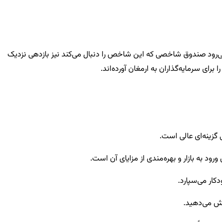
ی‌رود صندوق شاخصی که این شاخص را دنبال می‌کند نیز بازدهی نزدیک
ی سرمایه‌گذاران به ارمغان آورده‌اند.
زینه‌ای عالی است.
د به بازار و بهره‌مندی از مزایای آن است.
ار می‌سپارد.
هش می‌دهید.