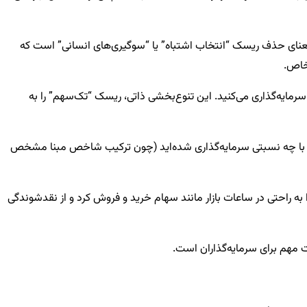
نای حذف ریسک “انتخاب اشتباه” یا “سوگیری‌های انسانی” است که
خاص.
ایه‌گذاری می‌کنید. این تنوع‌بخشی ذاتی، ریسک “تک‌سهم” را به
و با چه نسبتی سرمایه‌گذاری شده‌اید (چون ترکیب شاخص مبنا مشخص
د که می‌توان آن‌ها را به راحتی در ساعات بازار مانند سهام خرید و فروش کرد و از نقدشوندگی
مهم برای سرمایه‌گذاران است.