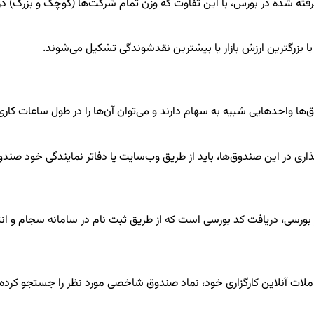
رفته شده در بورس، با این تفاوت که وزن تمام شرکت‌ها (کوچک و بزرگ) 
بزرگترین ارزش بازار یا بیشترین نقدشوندگی تشکیل می‌شوند.
ها واحدهایی شبیه به سهام دارند و می‌توان آن‌ها را در طول ساعات کاری 
ذاری در این صندوق‌ها، باید از طریق وب‌سایت یا دفاتر نمایندگی خود صندو
ار بورسی، دریافت کد بورسی است که از طریق ثبت نام در سامانه سجام و ان
ملات آنلاین کارگزاری خود، نماد صندوق شاخصی مورد نظر را جستجو کرده 