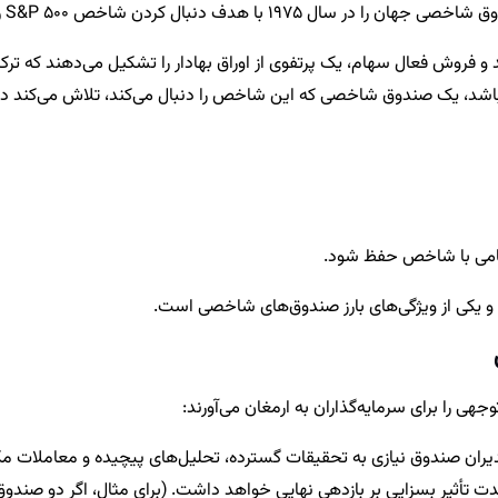
فروش فعال سهام، یک پرتفوی از اوراق بهادار را تشکیل می‌دهند که ترکی
و یکی از ویژگی‌های بارز صندوق‌های شاخصی است.
ی را برای سرمایه‌گذاران به ارمغان می‌آورند:
یران صندوق نیازی به تحقیقات گسترده، تحلیل‌های پیچیده و معاملات مکرر
دت تأثیر بسزایی بر بازدهی نهایی خواهد داشت. (برای مثال، اگر دو صندوق