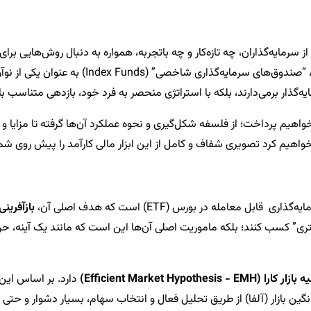
 از سرمایه‌گذاران، چه تازه‌کار و چه باتجربه، همواره به دنبال روش‌هایی
پیچیدگی‌ها و ریسک‌های مدیریت فعال را به حداقل 
‌گذار برمی‌دارند، بلکه با استراتژی منحصر به فرد خود، بازدهی متناسب با حر
هیم پرداخت؛ از فلسفه شکل‌گیری و نحوه عملکرد آن‌ها گرفته تا مزایا و
واهیم کرد تصویری شفاف و کامل از این ابزار مالی کارآمد را پیش روی شما
بازآفری
شتری” کسب کنند؛ بلکه ماموریت اصلی آن‌ها این است که مانند یک آینه، 
ارا (Efficient Market Hypothesis - EMH)
دارد. بر اساس این 