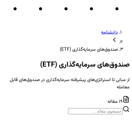
دانشنامه
صندوق‌های سرمایه‌گذاری (ETF)
صندوق‌های سرمایه‌گذاری (ETF)
از مبانی تا استراتژی‌های پیشرفته سرمایه‌گذاری در صندوق‌های قابل
معامله
19
مقاله