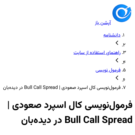
آپشن باز
دانشنامه
راهنمای استفاده از سایت
فرمول نویسی
فرمول‌نویسی کال اسپرد صعودی | Bull Call Spread در دیده‌بان
فرمول‌نویسی کال اسپرد صعودی |
Bull Call Spread در دیده‌بان