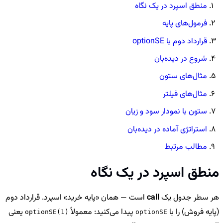
منطق اسپرد در یک نگاه
فرمول‌های پایه
قرارداد دوم با optionSE
شروع در دیده‌بان
مثال‌های ستون
مثال‌های فیلتر
ستون با نمودار سود و زیان
استراتژی آماده در دیده‌بان
مطالب مرتبط
منطق اسپرد در یک نگاه
هر سطر جدول یک
call
است — همان «پایه خرید» اسپرد. قرارداد دوم
(پایه فروش) را با
پیدا می‌کنید: معمولاً
یعنی
optionSE(1)
optionSE