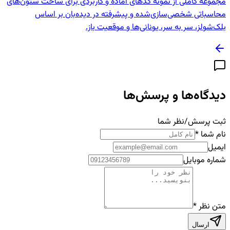
مجموعه کاملی از نمونه کدهای آماده و کاربردی برای ساخت ستون‌های
محاسباتی شخصی‌سازی‌شده و پیشرفته در دیده‌بان بر اساس
بلک‌شولز، سر به سر، یونانی‌ها و موقعیت باز.
دیدگاه‌ها و پرسش‌ها
ثبت پرسش/نظر شما
نام شما
*
ایمیل
شماره موبایل
متن نظر
*
ارسال