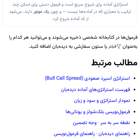
استراتژی آماده برای شروع سریع است و فرمول دستی برای اسکن چند
ترکیب یا معیاری که در آماده‌ها نیست — و چون
یک موتور
دارند، می‌شود
از کد آماده شروع کرد.
فرمول‌ها در کتابخانه شخصی ذخیره می‌شوند و می‌توانید هر کدام را
به‌عنوان
یا ستون سفارشی به دیده‌بان اضافه کنید.
فیلتر
مطالب مرتبط
استراتژی اسپرد صعودی (Bull Call Spread)
فهرست استراتژی‌های آماده دیده‌بان
نمودار استراتژی و سود و زیان
فرمول‌نویسی بلک‌شولز و یونانی‌ها
نقطه سر به سر
·
وجه تضمین
راهنمای دیده‌بان
·
راهنمای فرمول‌نویسی