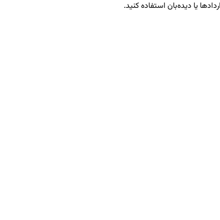
دادها یا دیده‌بان استفاده کنید.