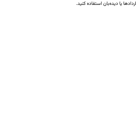
ردادها یا دیده‌بان استفاده کنید.