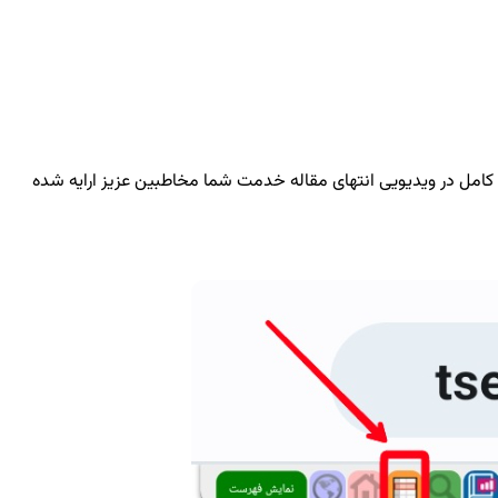
امل در ویدیویی انتهای مقاله خدمت شما مخاطبین عزیز ارایه شده