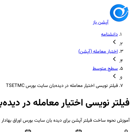
آپشن باز
دانشنامه
اختیار معامله (آپشن)
سطح متوسط
فیلتر نویسی اختیار معامله در دیده‌بان سایت بورس TSETMC
فیلتر نویسی اختیار معامله در دیده‌بان
آموزش نحوه ساخت فیلتر آپشن برای دیده بان سایت بورس اوراق بهادار 