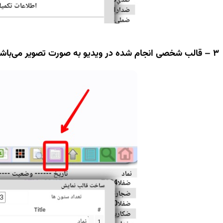
3 – قالب شخصی انجام شده در ویدیو به صورت تصویر می‌باشد.