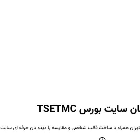
 سایت بورس TSETMC
تهران همراه با ساخت قالب شخصی و مقایسه با دیده بان حرفه ای سایت 