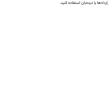
ردادها یا دیده‌بان استفاده کنید.