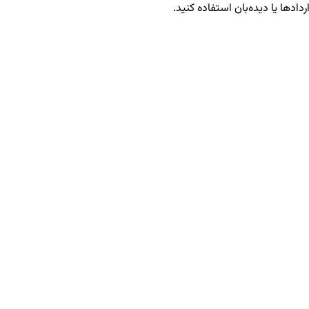
ردادها یا دیده‌بان استفاده کنید.