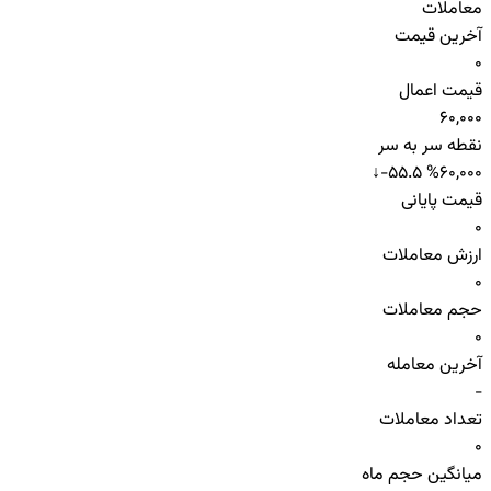
معاملات
آخرین قیمت
0
قیمت اعمال
60,000
نقطه سر به سر
↓
-55.5 %
60,000
قیمت پایانی
0
ارزش معاملات
0
حجم معاملات
0
آخرین معامله
-
تعداد معاملات
0
میانگین حجم ماه