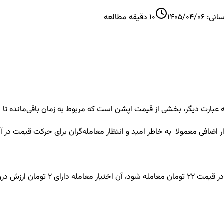
سانی:
1405/04/06
10
دقیقه مطالعه
 عبارت دیگر، بخشی از قیمت اپشن است که مربوط به زمان باقی‌مانده تا
ر اضافی معمولا به خاطر امید و انتظار معامله‌گران برای حرکت قیمت در 