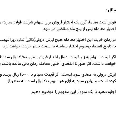
مثال :
اختیار معامله پس از پنج ماه منقضی می‌شود
به تاریخ انقضا، پرمیوم اختیار معامله به سمت صفر حرکت خواهد کرد
خواهد داشت. اگر هنوز تا انقضای اختیار معامله زمان باقی مانده باشد، پرمیوم این اختیار معامله ممکن است به 550 ری
کرده است، بنابراین سود به ازای هر سهم 200 ریال است، نه 500 ریال
اجازه دهید با یک نمودار این مفهوم را توضیح دهیم