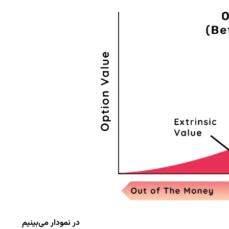
در نمودار می‌بینیم