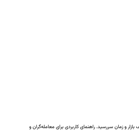
بازار و زمان سررسید. راهنمای کاربردی برای معامله‌گران و