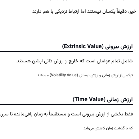
خیر، دقیقاً یکسان نیستند اما ارتباط نزدیکی با هم دارند
ارزش بیرونی (Extrinsic Value)
شامل تمام عواملی است که خارج از ارزش ذاتی اپشن هستند.
ترکیبی از ارزش زمانی و ارزش نوسانی (Volatility Value) میباشد
ارزش زمانی (Time Value)
فقط بخشی از ارزش بیرونی است و مستقیماً به زمان باقی‌مانده تا سرر
که با گذشت زمان کاهش می‌یابد