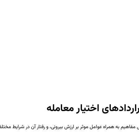
مفاهیم به همراه عوامل موثر بر ارزش بیرونی، و رفتار آن در شرایط مختلف 