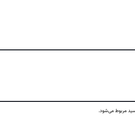
سید مربوط می‌شود.