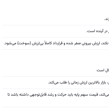
د.
 در آینده است.
مال است
رداخت می‌کند، قیمت سهم پایه باید حرکت و رشد قابل‌توجهی داشته باشد تا