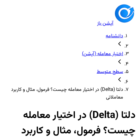
آپشن باز
دانشنامه
اختیار معامله (آپشن)
سطح متوسط
دلتا (Delta) در اختیار معامله چیست؟ فرمول، مثال و کاربرد
معاملاتی
دلتا (Delta) در اختیار معامله
چیست؟ فرمول، مثال و کاربرد