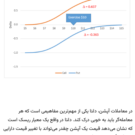
در معاملات آپشن، دلتا یکی از مهم‌ترین مفاهیمی است که هر
معامله‌گر باید به خوبی درک کند. دلتا در واقع یک معیار ریسک است
که نشان می‌دهد قیمت یک آپشن چقدر می‌تواند با تغییر قیمت دارایی