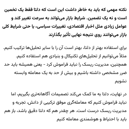
نکته مهمی که باید به خاطر داشت این است که دلتا فقط یک تخمین
است و نه یک تضمین. شرایط بازار می‌تواند به سرعت تغییر کند و
عوامل زیادی مثل اخبار اقتصادی، تغییرات سیاسی، یا حتی شرایط کلی
بازار می‌توانند روی نتیجه نهایی تأثیر بگذارند
برای استفاده بهتر از دلتا، بهتر است آن را با سایر تحلیل‌ها ترکیب کنیم.
مثلاً می‌توانیم از تحلیل‌های تکنیکال و بنیادی هم استفاده کنیم.
همچنین، مدیریت ریسک را نباید فراموش کرد - یعنی همیشه باید حد
ضرر مشخصی داشته باشیم و بیش از حد به یک معامله وابسته
نشویم
در نهایت، دلتا به ما کمک می‌کند تصمیمات آگاهانه‌تری بگیریم، اما
نباید فراموش کنیم که معامله‌گری موفق ترکیبی از دانش، تجربه و
مدیریت ریسک درست است. هر چقدر هم که دلتا دقیق باشد، باز هم
باید با احتیاط و هوشمندی معامله کنیم