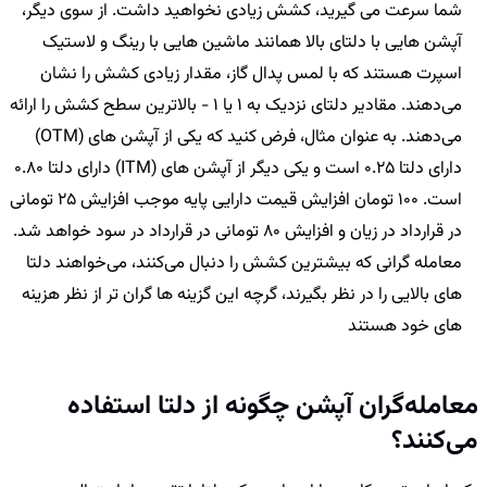
شما سرعت می گیرید، کشش زیادی نخواهید داشت. از سوی دیگر،
آپشن هایی با دلتای بالا همانند ماشین هایی با رینگ و لاستیک
اسپرت هستند که با لمس پدال گاز، مقدار زیادی کشش را نشان
می‌دهند. مقادیر دلتای نزدیک به 1 یا 1 - بالاترین سطح کشش را ارائه
می‌دهند. به عنوان مثال، فرض کنید که یکی از آپشن های (OTM)
دارای دلتا 0.25 است و یکی دیگر از آپشن های (ITM) دارای دلتا 0.80
است. 100 تومان افزایش قیمت دارایی پایه موجب افزایش 25 تومانی
در قرارداد در زیان و افزایش 80 تومانی در قرارداد در سود خواهد شد.
معامله گرانی که بیشترین کشش را دنبال می‌کنند، می‌خواهند دلتا
های بالایی را در نظر بگیرند، گرچه این گزینه ها گران تر از نظر هزینه
های خود هستند
معامله‌گران آپشن چگونه از دلتا استفاده
می‌کنند؟