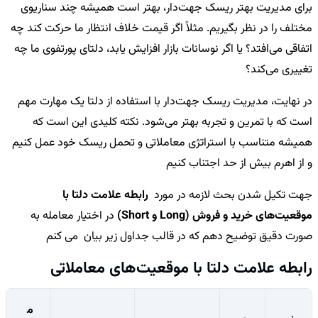
برای مدیریت بهتر ریسک جهت‌دار، بهتر است همیشه چند سناریوی
مختلف را در نظر بگیریم. مثلاً اگر قیمت خلاف انتظار ما حرکت کند چه
اتفاقی می‌افتد؟ یا اگر نوسانات بازار افزایش یابد، دلتای پورتفوی ما چه
تغییری می‌کند؟
در نهایت، مدیریت ریسک جهت‌دار با استفاده از دلتا یک مهارت مهم
است که با تمرین و تجربه بهتر می‌شود. نکته کلیدی این است که
همیشه متناسب با استراتژی معاملاتی و تحمل ریسک خود عمل کنیم
و از اهرم بیش از حد اجتناب کنیم
جهت تکیل شدن بحث لازمه در مورد
رابطه علامت دلتا با
موقعیت‌های خرید و فروش (Long و Short)
در اختیار معامله به
صورت دقیق توضیح دهم که در قالب جداول زیر بیان می کنم
رابطه علامت دلتا با موقعیت‌های معاملاتی
م