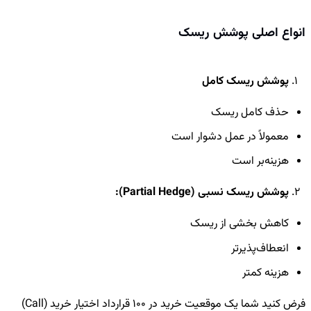
انواع اصلی پوشش ریسک
پوشش ریسک کامل
حذف کامل ریسک
معمولاً در عمل دشوار است
هزینه‌بر است
پوشش ریسک نسبی (Partial Hedge):
کاهش بخشی از ریسک
انعطاف‌پذیرتر
هزینه کمتر
فرض کنید شما یک موقعیت خرید در 100 قرارداد اختیار خرید (Call)