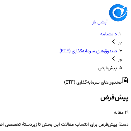
آپشن باز
دانشنامه
صندوق‌های سرمایه‌گذاری (ETF)
پیش‌فرض
صندوق‌های سرمایه‌گذاری (ETF)
پیش‌فرض
19
مقاله
دستهٔ پیش‌فرض برای انتساب مقالات این بخش تا زیردستهٔ تخصصی اضا