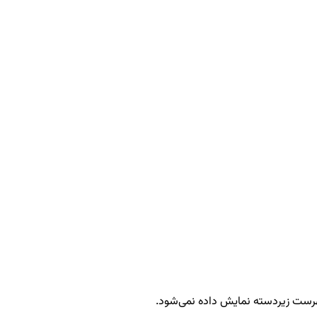
هرست زیردسته نمایش داده نمی‌شود.