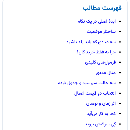
فهرست مطالب
ایدهٔ اصلی در یک نگاه
ساختار موقعیت
سه عددی که باید بلد باشید
چرا نه فقط خرید کال؟
فرمول‌های کلیدی
مثال عددی
سه حالت سررسید و جدول بازده
انتخاب دو قیمت اعمال
اثر زمان و نوسان
کجا به کار می‌آید
کِی سراغش نروید