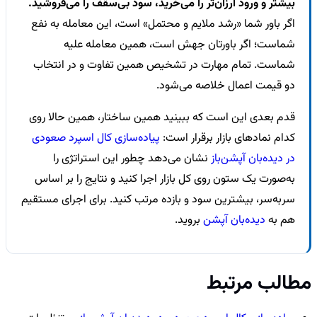
بیشتر و ورود ارزان‌تر را می‌خرید، سود بی‌سقف را می‌فروشید.
اگر باور شما «رشد ملایم و محتمل» است، این معامله به نفع
شماست؛ اگر باورتان جهش است، همین معامله علیه
شماست. تمام مهارت در تشخیص همین تفاوت و در انتخاب
دو قیمت اعمال خلاصه می‌شود.
قدم بعدی این است که ببینید همین ساختار، همین حالا روی
کدام نمادهای بازار برقرار است:
پیاده‌سازی کال اسپرد صعودی
در دیده‌بان آپشن‌باز
نشان می‌دهد چطور این استراتژی را
به‌صورت یک ستون روی کل بازار اجرا کنید و نتایج را بر اساس
سربه‌سر، بیشترین سود و بازده مرتب کنید. برای اجرای مستقیم
هم به
دیده‌بان آپشن
بروید.
مطالب مرتبط