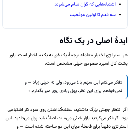
اشتباه‌هایی که گران تمام می‌شوند
سه قدم تا اولین موقعیت
ایدهٔ اصلی در یک نگاه
هر استراتژی اختیار معامله ترجمهٔ یک
باور
به یک ساختار است. باور
پشت کال اسپرد صعودی خیلی مشخص است:
«فکر می‌کنم این سهم بالا می‌رود، ولی نه خیلی زیاد — و
نمی‌خواهم برای این نظر، پول زیادی روی میز بگذارم.»
اگر انتظار جهش بزرگ داشتید، سقف‌گذاشتن روی سود کار اشتباهی
بود. اگر فکر می‌کردید بازار خنثی می‌ماند، اصلاً نباید پول می‌دادید. این
استراتژی دقیقاً برای فاصلهٔ میان این دو ساخته شده است — و