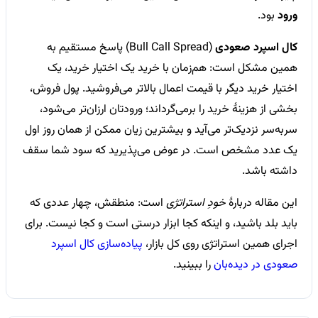
ورود
بود.
کال اسپرد صعودی
(Bull Call Spread) پاسخ مستقیم به
همین مشکل است: هم‌زمان با خرید یک اختیار خرید، یک
اختیار خرید دیگر با قیمت اعمال بالاتر می‌فروشید. پول فروش،
بخشی از هزینهٔ خرید را برمی‌گرداند؛ ورودتان ارزان‌تر می‌شود،
سربه‌سر نزدیک‌تر می‌آید و بیشترین زیان ممکن از همان روز اول
یک عدد مشخص است. در عوض می‌پذیرید که سود شما سقف
داشته باشد.
این مقاله دربارهٔ
خودِ استراتژی
است: منطقش، چهار عددی که
باید بلد باشید، و اینکه کجا ابزار درستی است و کجا نیست. برای
اجرای همین استراتژی روی کل بازار،
پیاده‌سازی کال اسپرد
صعودی در دیده‌بان
را ببینید.