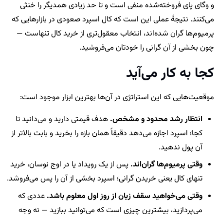
و وگای پای فروخته‌شده منفی است و تا حد زیادی همدیگر را خنثی
می‌کنند. نتیجهٔ عملی این است که کال اسپرد صعودی در بازارهایی که
پرمیوم‌ها گران شده‌اند، انتخاب معقول‌تری از خرید کال تنهاست —
چون بخشی از آن گرانی را خودتان می‌فروشید.
کجا به کار می‌آید
موقعیت‌هایی که این استراتژی در آن‌ها بهترین ابزار موجود است:
انتظار رشد محدود و مشخص.
هدف قیمتی دارید و می‌دانید تا
کجا؛ اسپرد اجازه می‌دهد دقیقاً همان بازه را بخرید و بابت بالاتر از
آن پول ندهید.
وقتی پرمیوم‌ها گران‌اند.
پس از یک رویداد یا در اوج نوسان، خرید
تنهای کال یعنی خریدن گرانی؛ اسپرد بخشی از آن را پس می‌فروشد.
وقتی می‌خواهید سقف زیان از روز اول معلوم باشد.
عددی که
می‌پردازید، بیشترین چیزی است که می‌توانید ببازید — نه وجه