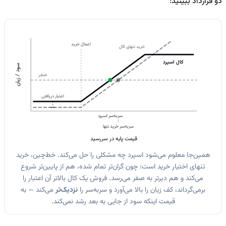
دو قرارداد ببینید:
اعمال خرید
خرید تنهای کال
کال اسپرد
سود / زیان
صفر
اعتبار دریافتی
سربه‌سر اسپرد
سربه‌سر خرید تنها
قیمت پایه در سررسید
همین‌جا معلوم می‌شود اسپرد چه مشکلی را حل می‌کند. خط‌چین، خرید
تنهای اختیار خرید است: چون گران‌تر تمام شده، هم از پایین‌تر شروع
می‌کند و هم دیرتر به صفر می‌رسد. فروش یک کال بالاتر آن اعتبار را
برمی‌گرداند، کف زیان را بالا می‌آورد و سربه‌سر را
نزدیک‌تر
می‌کند — به
قیمت اینکه سود از جایی به بعد رشد نمی‌کند.