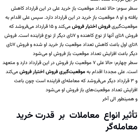
سطر سوم: حالا تعداد موقعیت بازِ خرید علی در این قرارداد کاهش
یافته و او 8 موقعیت بازِ خرید در این قرارداد دارد. سپس علی اقدام به
موقعیت‌گیری
فروش اختیار فروش
می‌کند و 15 قرارداد می‌فروشد که
فروش 8تای آنها از نوع کاهنده و 7تای دیگر از نوع فزاینده است. فروش
8تای اول باعث کاهش تعداد موقعیت باز خرید او شده و فروش 7تای
دیگر باعث افزایش تعداد موقعیت باز فروش او می‌شود
سطر چهارم: حالا علی 7 موقعیت باز فروش در این قرارداد دارد و متعهد
است. علی مجددا اقدام به
موقعیت‌گیری فروش اختیار فروش
می‌کند
و 3 قرارداد دیگر می‌فروشد که معامله‌ای فزاینده است چون باعث
افزایش تعداد موقعیت‌های باز فروش او می‌شود
و همینطور الی آخر
تأثیر انواع معاملات بر قدرت خرید
معامله‌گر