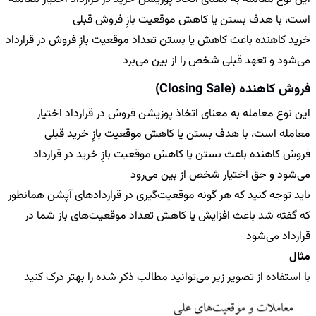
است، با هدف بستن یا کاهش موقعیت بازِ فروش قبلی
خرید کاهنده باعث کاهش یا بستن تعداد موقعیت بازِ فروش در قرارداد
می‎‌شود و تعهد قبلی شخص را از بین می‎‌برد
فروش کاهنده (Closing Sale)
این نوع معامله به معنای اتخاذ پوزیشن فروش در قرارداد اختیار
معامله است، با هدف بستن یا کاهش موقعیت بازِ خرید قبلی
فروش کاهنده باعث بستن یا کاهش موقعیت بازِ خرید در قرارداد
می‎‎‌شود و حق اختیار شخص از بین می‌رود
باید توجه کنید که هر گونه موقعیت‌گیری در قراردادهای آپشن همانطور
که گفته شد باعث افزایش یا کاهش تعداد موقعیت‌های باز شما در
قرارداد می‎‌شود
مثال
با استفاده از تصویر زیر می‌توانید مطالب ذکر شده را بهتر درک کنید