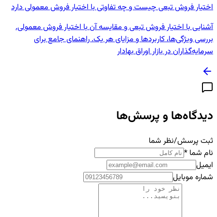
اختیار فروش تبعی چیست و چه تفاوتی با اختیار فروش معمولی دارد
آشنایی با اختیار فروش تبعی و مقایسه آن با اختیار فروش معمولی.
بررسی ویژگی‌ها، کاربردها و مزایای هر یک. راهنمای جامع برای
سرمایه‌گذاران در بازار اوراق بهادار
دیدگاه‌ها و پرسش‌ها
ثبت پرسش/نظر شما
نام شما
*
ایمیل
شماره موبایل