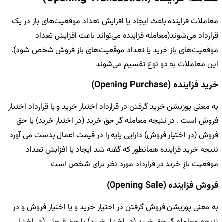
معاملات فزاینده باعث ایجاد یا افزایش تعداد موقعیت‌های باز در یک
قرارداد می‌شوند(
معامله فزاینده می‌تواند باعث افزایش
تعداد
موقعیت‌های باز خرید
یا
تعداد موقعیت‌های باز فروش
شخص شود
).
این معاملات به دو نوع تقسیم می‌شوند
خرید فزاینده (Opening Purchase)
به معنی پوزیشن خرید گرفتن در قرارداد اختیار خرید و یا قرارداد اختیار
فروش است . در نتیجه معامله گر حق خرید (در اختیار خرید) یا حق
فروش (در اختیار فروش) دارایی پایه را در قیمت اعمال بدست می آورد
نتیجه خرید فزاینده همانطور که گفته شد ایجاد یا افزایش تعداد
موقعیت بازِ خرید در قرارداد مورد نظر برای شخص است
فروش فزاینده (Opening Sale)
به معنی پوزیشن فروش گرفتن در اختیار خرید و یا اختیار فروش و در
نتیجه معامله گر حق خرید (در اختیار خرید) یا حق فروش (در اختیار