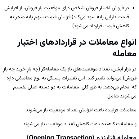
در فروش اختیار فروش شخص درای موقعیت باز فروش، از افزایش
قیمت دارایی پایه سود می‌کند(افزایش قیمت سهم پایه منجر به
کاهش قیمت قرارداد می‌‎شود)
انواع معاملات در قراردادهای اختیار
معامله
در بازار آپشن، تعداد موقعیت‌های باز یک معامله‌گر (چه بازِ خرید چه بازِ
فروش) می‌تواند تغییر کند. این تغییرات بستگی به نوع معاملاتی دارد
که انجام می‌دهد. به طور کلی، معاملات به دو دسته اصلی تقسیم
می‌شوند شامل
معاملات فزاینده باعث افزایش تعداد موقعیت باز می‌شوند
و معاملات کاهنده باعث کاهش تعداد موقعیت باز می‌شوند
معامله فزاینده (Opening Transaction)