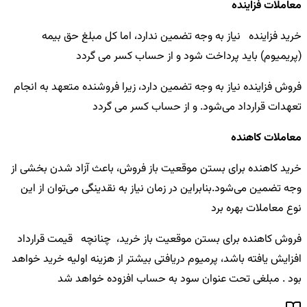
معاملات فزاینده
خرید فزاینده نیاز به وجه تضمین ندارد، اما کل مبلغ حق بیمه
(پریمیوم) باید پرداخت شود و از حساب کسر می گردد
فروش فزاینده نیاز به وجه تضمین دارد، زیرا فروشنده متعهد به انجام
تعهدات قرارداد می‌شود. و از حساب کسر می گردد
معاملات کاهنده
خرید کاهنده برای بستن موقعیت باز فروش، باعث آزاد شدن بخشی از
وجه تضمین می‌شود.بنابراین در زمان نیاز به نقدینگی می‌توان از این
نوع معاملات بهره برد
فروش کاهنده برای بستن موقعیت باز خرید، چنانچه قیمت قرارداد
افزایش یافته باشد، پرمیوم دریافتی بیشتر از هزینه اولیه خرید خواهد
بود . مبلغی تحت عنوان سود به حساب افزوده خواهد شد