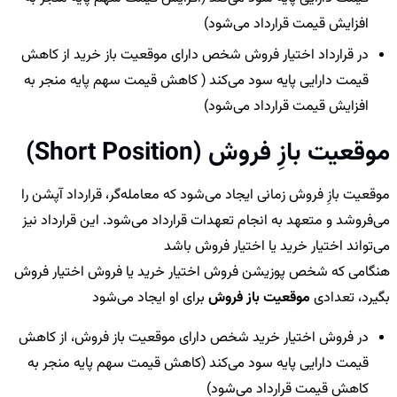
افزایش قیمت قرارداد می‌شود)
در قرارداد اختیار فروش شخص دارای موقعیت باز خرید از کاهش
قیمت دارایی پایه سود می‌کند ( کاهش قیمت سهم پایه منجر به
افزایش قیمت قرارداد می‎‌شود)
موقعیت بازِ فروش (Short Position)
موقعیت بازِ فروش زمانی ایجاد می‌شود که معامله‌گر، قرارداد آپشن را
می‌فروشد و متعهد به انجام تعهدات قرارداد می‌شود. این قرارداد نیز
می‌تواند اختیار خرید یا اختیار فروش باشد
هنگامی که شخص پوزیشن فروش اختیار خرید یا فروش اختیار فروش
بگیرد، تعدادی
موقعیت باز فروش
برای او ایجاد می‌شود
در فروش اختیار خرید شخص دارای موقعیت باز فروش، از کاهش
قیمت دارایی پایه سود می‌کند (کاهش قیمت سهم پایه منجر به
کاهش قیمت قرارداد می‎‌شود)