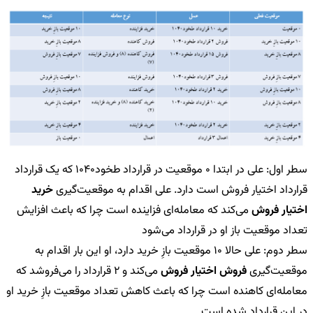
سطر اول: علی در ابتدا 0 موقعیت در قرارداد طخود1040 که یک قرارداد
قرارداد اختیار فروش است دارد. علی اقدام به موقعیت‌گیری
خرید
اختیار فروش
می‌کند که معامله‌ای فزاینده است چرا که باعث افزایش
تعداد موقعیت باز او در قرارداد می‎‌شود
سطر دوم: علی حالا 10 موقعیت بازِ خرید دارد، او این بار اقدام به
موقعیت‌گیری
فروش اختیار فروش
می‌کند و 2 قرارداد را می‌فروشد که
معامله‌ای کاهنده است چرا که باعث کاهش تعداد موقعیت بازِ خرید او
در این قرارداد شده است