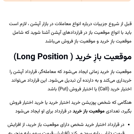
قبل از شروع جزییات درباره انواع معاملات در بازار آپشن ، لازم است
باید با انواع
موقعیت باز
در قراردادهای آپشن آشنا شوید که شامل
موقعیت بازِ خرید
و
موقعیت بازِ فروش می‌باشد
موقعیت بازِ خرید ( Long Position)
موقعیت بازِ خرید زمانی ایجاد می‌شود که معامله‌گر، قرارداد آپشن را
خریداری می‌کند و به دارنده آن تبدیل می‌شود. این قرارداد می‌تواند
اختیار خرید (Call) یا اختیار فروش (Put) باشد
هنگامی که شخص پوزیشن خرید اختیار خرید یا خرید اختیار فروش
بگیرد، تعدادی
موقعیت باز خرید
در قرارداد برای او ایجاد می‌شود
در قرارداد اختیار خرید شخص دارای موقعیت باز خرید، از افزایش
قیمت دارایی پایه سود می‌‎کند (افزایش قیمت سهم پایه منجر به