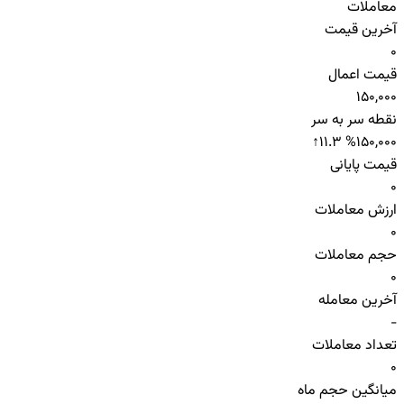
معاملات
آخرین قیمت
0
قیمت اعمال
150,000
نقطه سر به سر
↑
11.3 %
150,000
قیمت پایانی
0
ارزش معاملات
0
حجم معاملات
0
آخرین معامله
-
تعداد معاملات
0
میانگین حجم ماه