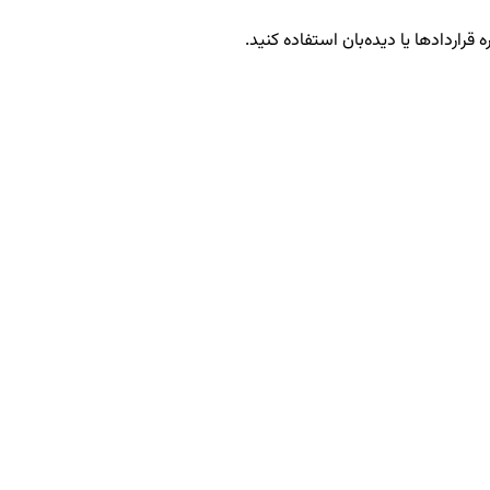
 قراردادها یا دیده‌بان استفاده کنید.