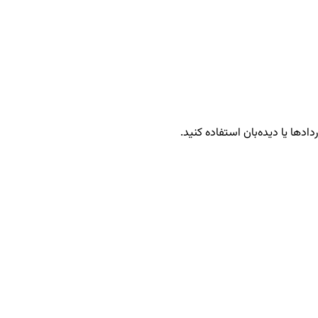
دادها یا دیده‌بان استفاده کنید.