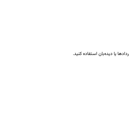
دادها یا دیده‌بان استفاده کنید.