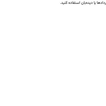
دادها یا دیده‌بان استفاده کنید.