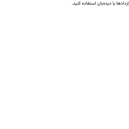
ردادها یا دیده‌بان استفاده کنید.