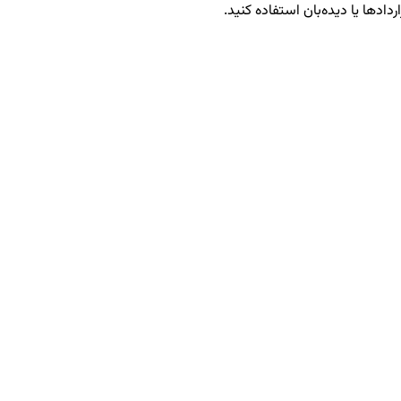
ردادها یا دیده‌بان استفاده کنید.