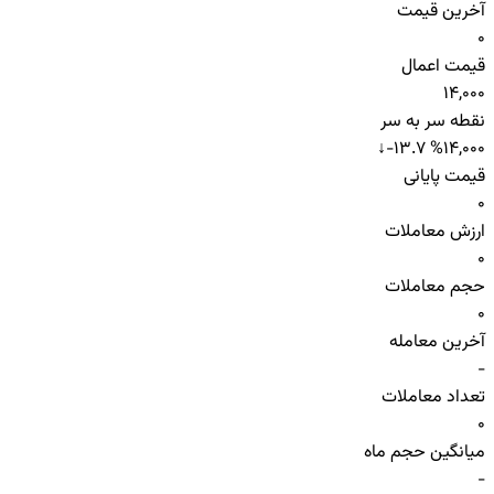
آخرین قیمت
0
قیمت اعمال
14,000
نقطه سر به سر
↓
-13.7 %
14,000
قیمت پایانی
0
ارزش معاملات
0
حجم معاملات
0
آخرین معامله
-
تعداد معاملات
0
میانگین حجم ماه
-