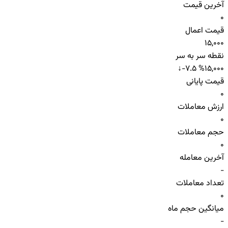
آخرین قیمت
0
قیمت اعمال
15,000
نقطه سر به سر
↓
-7.5 %
15,000
قیمت پایانی
0
ارزش معاملات
0
حجم معاملات
0
آخرین معامله
-
تعداد معاملات
0
میانگین حجم ماه
-