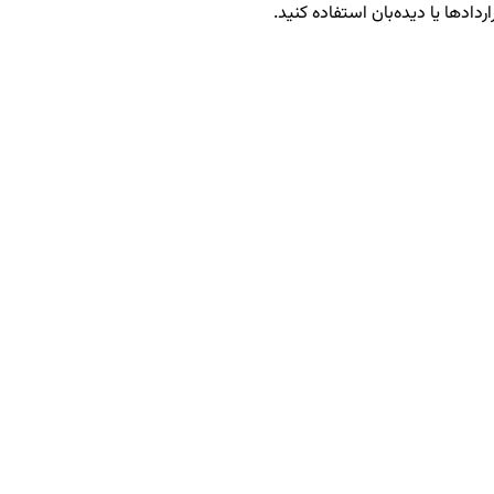
ردادها یا دیده‌بان استفاده کنید.